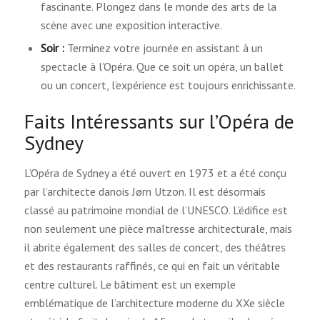
fascinante. Plongez dans le monde des arts de la
scène avec une exposition interactive.
Soir :
Terminez votre journée en assistant à un
spectacle à l’Opéra. Que ce soit un opéra, un ballet
ou un concert, l’expérience est toujours enrichissante.
Faits Intéressants sur l’Opéra de
Sydney
L’Opéra de Sydney a été ouvert en 1973 et a été conçu
par l’architecte danois Jørn Utzon. Il est désormais
classé au patrimoine mondial de l’UNESCO. L’édifice est
non seulement une pièce maîtresse architecturale, mais
il abrite également des salles de concert, des théâtres
et des restaurants raffinés, ce qui en fait un véritable
centre culturel. Le bâtiment est un exemple
emblématique de l’architecture moderne du XXe siècle