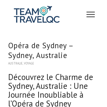
Opéra de Sydney –
Sydney, Australie
AUSTRALIE
,
VOYAGE
Découvrez le Charme de
Sydney, Australie : Une
Journée Inoubliable à
l’Opéra de Sydney