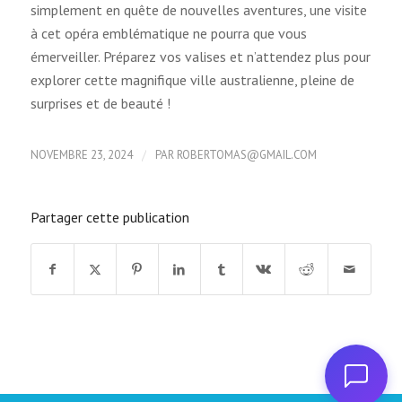
simplement en quête de nouvelles aventures, une visite
à cet opéra emblématique ne pourra que vous
émerveiller. Préparez vos valises et n’attendez plus pour
explorer cette magnifique ville australienne, pleine de
surprises et de beauté !
/
NOVEMBRE 23, 2024
PAR
ROBERTOMAS@GMAIL.COM
Partager cette publication