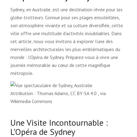
Sydney, en Australie, est une destination rêvée pour les
globe-trotteurs. Connue pour ses plages ensoleillées,
son atmosphère vivante et sa culture diversifiée, cette
ville offre une multitude d’activités inoubliables. Dans
cet article, nous vous invitons à explorer l’une des
merveilles architecturales les plus emblématiques du
monde : l’Opéra de Sydney. Préparez-vous à vivre une
journée mémorable au cœur de cette magnifique
métropole.
Attribution : Thomas Adams, CC BY-SA 4.0
, via
Wikimedia Commons
Une Visite Incontournable :
L’Opéra de Sydney