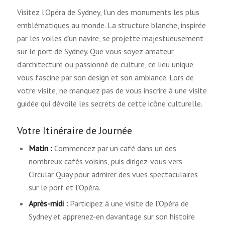
Visitez l’Opéra de Sydney, l’un des monuments les plus
emblématiques au monde. La structure blanche, inspirée
par les voiles d’un navire, se projette majestueusement
sur le port de Sydney. Que vous soyez amateur
d’architecture ou passionné de culture, ce lieu unique
vous fascine par son design et son ambiance. Lors de
votre visite, ne manquez pas de vous inscrire à une visite
guidée qui dévoile les secrets de cette icône culturelle.
Votre Itinéraire de Journée
Matin :
Commencez par un café dans un des
nombreux cafés voisins, puis dirigez-vous vers
Circular Quay pour admirer des vues spectaculaires
sur le port et l’Opéra.
Après-midi :
Participez à une visite de l’Opéra de
Sydney et apprenez-en davantage sur son histoire