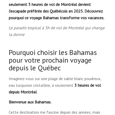
seulement 3 heures de vol de Montréal devient
l’escapade préférée des Québécois en 2025. Découvrez
pourquoi ce voyage Bahamas transforme vos vacances.
Le paradis tropical à 3h de vol de Montréal qui change
la donne
Pourquoi choisir les Bahamas
pour votre prochain voyage
depuis le Québec
Imaginez-vous sur une plage de sable blanc poudreux,
eau turquoise cristalline, à seulement
3 heures de vol
depuis Montréal
.
Bienvenue aux Bahamas.
Cette destination me fascine depuis des années, mais