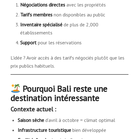
Négociations directes
avec les propriétés
Tarifs membres
non disponibles au public
Inventaire spécialisé
de plus de 2,000
établissements
Support
pour les réservations
L’idée ? Avoir accès à des tarifs négociés plutôt que les
prix publics habituels.
Pourquoi Bali reste une
destination intéressante
Contexte actuel :
Saison sèche
d’avril à octobre = climat optimal
Infrastructure touristique
bien développée