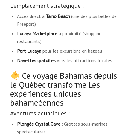
L’emplacement stratégique :
Accès direct à
Taino Beach
(une des plus belles de
Freeport)
Lucaya Marketplace
à proximité (shopping,
restaurants)
Port Lucaya
pour les excursions en bateau
Navettes gratuites
vers les attractions locales
Ce voyage Bahamas depuis
le Québec transforme Les
expériences uniques
bahameéennes
Aventures aquatiques :
Plongée Crystal Cave
: Grottes sous-marines
spectaculaires