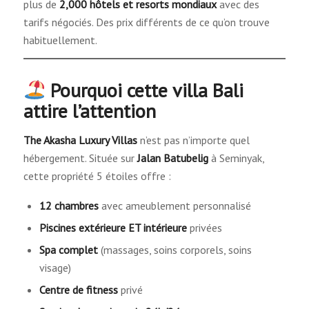
plus de
2,000 hôtels et resorts mondiaux
avec des
tarifs négociés. Des prix différents de ce qu’on trouve
habituellement.
Pourquoi cette villa Bali
attire l’attention
The Akasha Luxury Villas
n’est pas n’importe quel
hébergement. Située sur
Jalan Batubelig
à Seminyak,
cette propriété 5 étoiles offre :
12 chambres
avec ameublement personnalisé
Piscines extérieure ET intérieure
privées
Spa complet
(massages, soins corporels, soins
visage)
Centre de fitness
privé