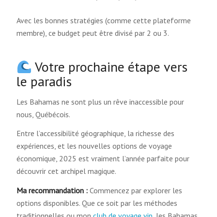
Avec les bonnes stratégies (comme cette plateforme
membre), ce budget peut être divisé par 2 ou 3.
Votre prochaine étape vers
le paradis
Les Bahamas ne sont plus un rêve inaccessible pour
nous, Québécois.
Entre l’accessibilité géographique, la richesse des
expériences, et les nouvelles options de voyage
économique, 2025 est vraiment l’année parfaite pour
découvrir cet archipel magique.
Ma recommandation :
Commencez par explorer les
options disponibles. Que ce soit par les méthodes
traditionnelles ou mon
club de voyage vip
, les Bahamas