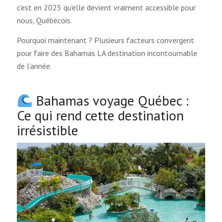
c’est en 2025 qu’elle devient vraiment accessible pour
nous, Québécois.
Pourquoi maintenant ? Plusieurs facteurs convergent
pour faire des Bahamas LA destination incontournable
de l’année.
Bahamas voyage Québec :
Ce qui rend cette destination
irrésistible