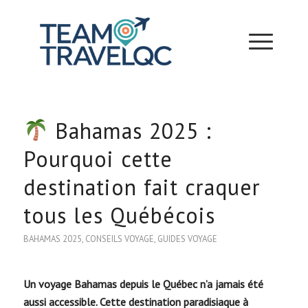
Bahamas 2025 :
Pourquoi cette
destination fait craquer
tous les Québécois
BAHAMAS 2025
,
CONSEILS VOYAGE
,
GUIDES VOYAGE
Un voyage Bahamas depuis le Québec n’a jamais été
aussi accessible. Cette destination paradisiaque à