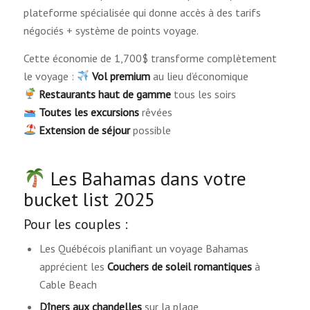
plateforme spécialisée qui donne accès à des tarifs
négociés + système de points voyage.
Cette économie de 1,700$ transforme complètement
le voyage :
Vol premium
au lieu d’économique
Restaurants haut de gamme
tous les soirs
Toutes les excursions
rêvées
Extension de séjour
possible
Les Bahamas dans votre
bucket list 2025
Pour les couples :
Les Québécois planifiant un voyage Bahamas
apprécient les
Couchers de soleil romantiques
à
Cable Beach
Dîners aux chandelles
sur la plage