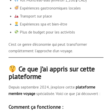
Expériences gastronomiques locales
Transport sur place
Expériences spa et bien-être
Plus de budget pour les activités
C’est ce genre d’économie qui peut transformer
complètement l’approche d’un voyage.
Ce que j’ai appris sur cette
plateforme
Depuis septembre 2024, j’explore cette
plateforme
membre voyage
spécialisée. Voici ce que j’ai découvert :
Comment ça fonctionne :