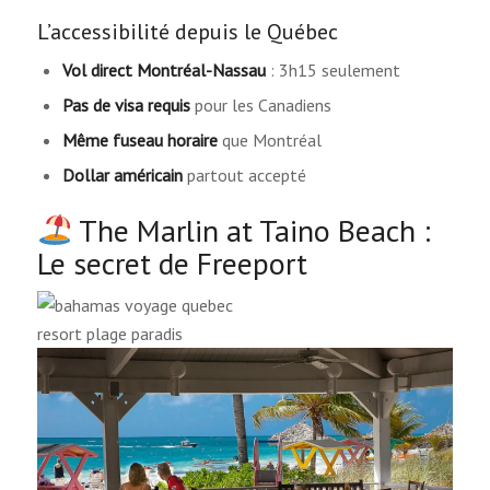
L’accessibilité depuis le Québec
Vol direct Montréal-Nassau
: 3h15 seulement
Pas de visa requis
pour les Canadiens
Même fuseau horaire
que Montréal
Dollar américain
partout accepté
The Marlin at Taino Beach :
Le secret de Freeport