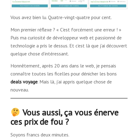
Vous avez bien lu. Quatre-vingt-quatre pour cent.
Mon premier réflexe ? « C’est forcément une erreur ! »
Puis ma curiosité de développeur web et passionné de
technologie a pris le dessus. Et c’est là que j’ai découvert
quelque chose d’intéressant.
Honnêtement, après 20 ans dans le web, je pensais
connaître toutes les ficelles pour dénicher les bons
deals voyage
. Mais là, j’ai appris quelque chose de
nouveau.
Vous aussi, ça vous énerve
ces prix de fou ?
Soyons francs deux minutes.