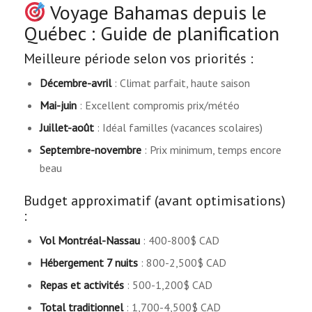
Voyage Bahamas depuis le
Québec : Guide de planification
Meilleure période selon vos priorités :
Décembre-avril
: Climat parfait, haute saison
Mai-juin
: Excellent compromis prix/météo
Juillet-août
: Idéal familles (vacances scolaires)
Septembre-novembre
: Prix minimum, temps encore
beau
Budget approximatif (avant optimisations)
:
Vol Montréal-Nassau
: 400-800$ CAD
Hébergement 7 nuits
: 800-2,500$ CAD
Repas et activités
: 500-1,200$ CAD
Total traditionnel
: 1,700-4,500$ CAD