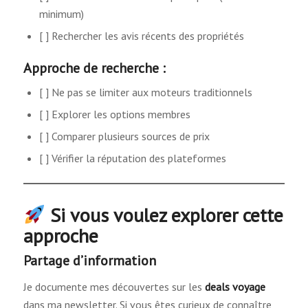
minimum)
[ ] Rechercher les avis récents des propriétés
Approche de recherche :
[ ] Ne pas se limiter aux moteurs traditionnels
[ ] Explorer les options membres
[ ] Comparer plusieurs sources de prix
[ ] Vérifier la réputation des plateformes
Si vous voulez explorer cette
approche
Partage d’information
Je documente mes découvertes sur les
deals voyage
dans ma newsletter. Si vous êtes curieux de connaître