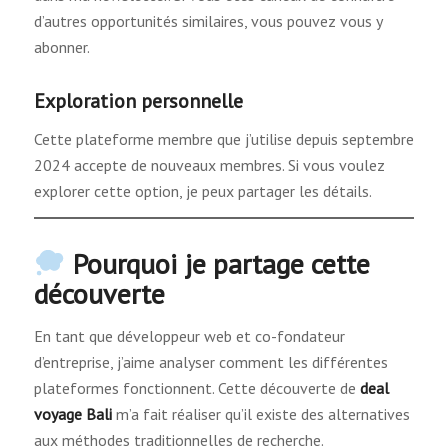
d’autres opportunités similaires, vous pouvez vous y
abonner.
Exploration personnelle
Cette plateforme membre que j’utilise depuis septembre
2024 accepte de nouveaux membres. Si vous voulez
explorer cette option, je peux partager les détails.
Pourquoi je partage cette
découverte
En tant que développeur web et co-fondateur
d’entreprise, j’aime analyser comment les différentes
plateformes fonctionnent. Cette découverte de
deal
voyage Bali
m’a fait réaliser qu’il existe des alternatives
aux méthodes traditionnelles de recherche.