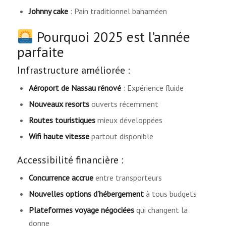
Johnny cake
: Pain traditionnel bahaméen
Pourquoi 2025 est l’année
parfaite
Infrastructure améliorée :
Aéroport de Nassau rénové
: Expérience fluide
Nouveaux resorts
ouverts récemment
Routes touristiques
mieux développées
Wifi haute vitesse
partout disponible
Accessibilité financière :
Concurrence accrue
entre transporteurs
Nouvelles options d’hébergement
à tous budgets
Plateformes voyage négociées
qui changent la
donne