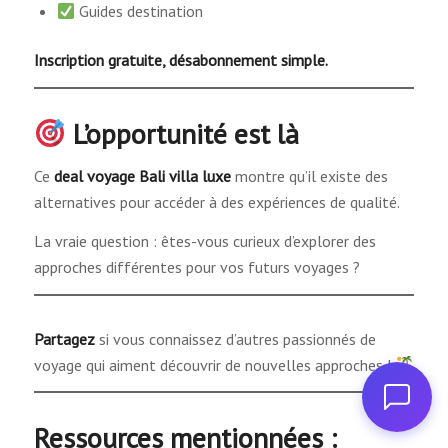
Guides destination
Inscription gratuite, désabonnement simple.
L’opportunité est là
Ce
deal voyage Bali villa luxe
montre qu’il existe des
alternatives pour accéder à des expériences de qualité.
La vraie question : êtes-vous curieux d’explorer des
approches différentes pour vos futurs voyages ?
Partagez
si vous connaissez d’autres passionnés de
voyage qui aiment découvrir de nouvelles approches !
Ressources mentionnées :