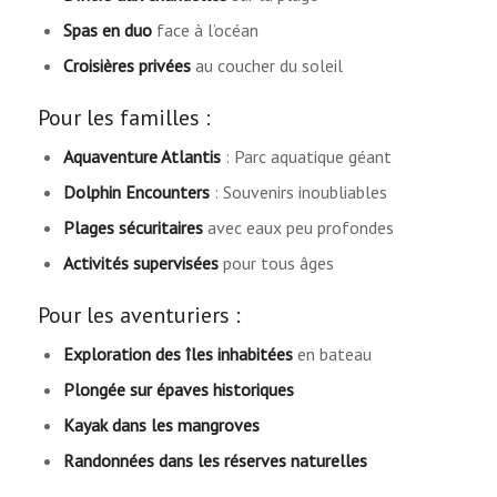
Spas en duo
face à l’océan
Croisières privées
au coucher du soleil
Pour les familles :
Aquaventure Atlantis
: Parc aquatique géant
Dolphin Encounters
: Souvenirs inoubliables
Plages sécuritaires
avec eaux peu profondes
Activités supervisées
pour tous âges
Pour les aventuriers :
Exploration des îles inhabitées
en bateau
Plongée sur épaves historiques
Kayak dans les mangroves
Randonnées dans les réserves naturelles