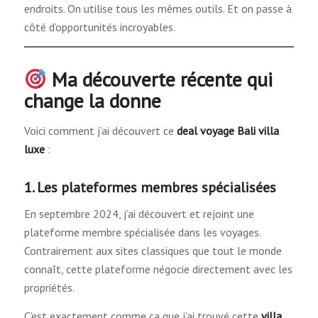
endroits. On utilise tous les mêmes outils. Et on passe à
côté d’opportunités incroyables.
Ma découverte récente qui
change la donne
Voici comment j’ai découvert ce
deal voyage Bali villa
luxe
:
1. Les plateformes membres spécialisées
En septembre 2024, j’ai découvert et rejoint une
plateforme membre spécialisée dans les voyages.
Contrairement aux sites classiques que tout le monde
connaît, cette plateforme négocie directement avec les
propriétés.
C’est exactement comme ça que j’ai trouvé cette
villa