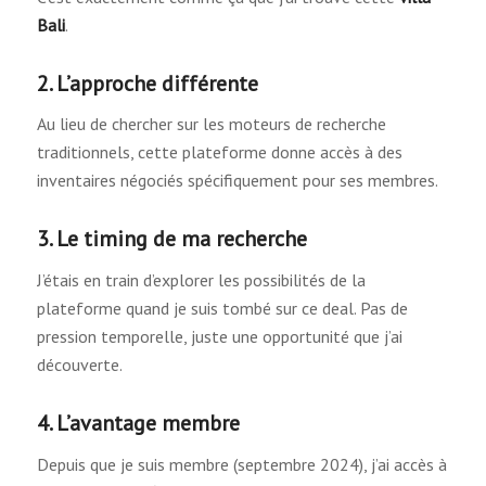
Bali
.
2. L’approche différente
Au lieu de chercher sur les moteurs de recherche
traditionnels, cette plateforme donne accès à des
inventaires négociés spécifiquement pour ses membres.
3. Le timing de ma recherche
J’étais en train d’explorer les possibilités de la
plateforme quand je suis tombé sur ce deal. Pas de
pression temporelle, juste une opportunité que j’ai
découverte.
4. L’avantage membre
Depuis que je suis membre (septembre 2024), j’ai accès à