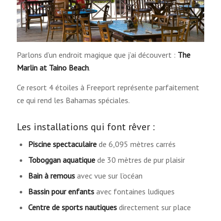
Parlons d’un endroit magique que j’ai découvert :
The
Marlin at Taino Beach
.
Ce resort 4 étoiles à Freeport représente parfaitement
ce qui rend les Bahamas spéciales.
Les installations qui font rêver :
Piscine spectaculaire
de 6,095 mètres carrés
Toboggan aquatique
de 30 mètres de pur plaisir
Bain à remous
avec vue sur l’océan
Bassin pour enfants
avec fontaines ludiques
Centre de sports nautiques
directement sur place