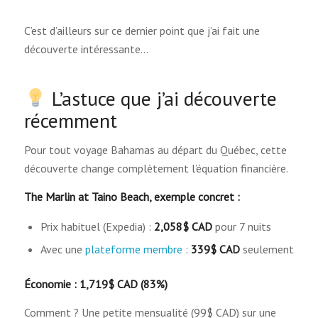
C’est d’ailleurs sur ce dernier point que j’ai fait une
découverte intéressante…
L’astuce que j’ai découverte
récemment
Pour tout voyage Bahamas au départ du Québec, cette
découverte change complètement l’équation financière.
The Marlin at Taino Beach, exemple concret :
Prix habituel (Expedia) :
2,058$ CAD
pour 7 nuits
Avec une
plateforme membre
:
339$ CAD
seulement
Économie : 1,719$ CAD (83%)
Comment ? Une petite mensualité (99$ CAD) sur une