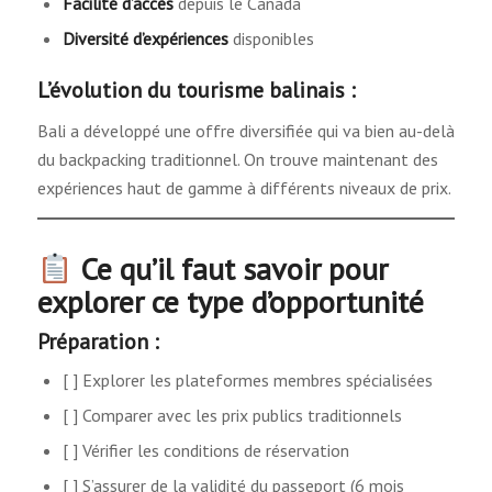
Facilité d’accès
depuis le Canada
Diversité d’expériences
disponibles
L’évolution du tourisme balinais :
Bali a développé une offre diversifiée qui va bien au-delà
du backpacking traditionnel. On trouve maintenant des
expériences haut de gamme à différents niveaux de prix.
Ce qu’il faut savoir pour
explorer ce type d’opportunité
Préparation :
[ ] Explorer les plateformes membres spécialisées
[ ] Comparer avec les prix publics traditionnels
[ ] Vérifier les conditions de réservation
[ ] S’assurer de la validité du passeport (6 mois