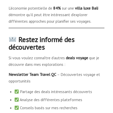
L’économie potentielle de
84%
sur une
villa luxe Bali
démontre qu’il peut être intéressant d’explorer
différentes approches pour planifier ses voyages.
Restez informé des
découvertes
Si vous voulez connaître d’autres
deals voyage
que je
découvre dans mes explorations :
Newsletter Team Travel QC
– Découvertes voyage et
opportunités
Partage des deals intéressants découverts
Analyse des différentes plateformes
Conseils basés sur mes recherches