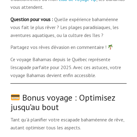
vous attendent.
Question pour vous :
Quelle expérience bahaméenne
vous fait le plus rêver ? Les plages paradisiaques, les
aventures aquatiques, ou la culture des îles ?
Partagez vos rêves d’évasion en commentaire !
Ce voyage Bahamas depuis le Québec représente
l’escapade parfaite pour 2025. Avec ces astuces, votre
voyage Bahamas devient enfin accessible.
Bonus voyage : Optimisez
jusqu’au bout
Tant qu’à planifier votre escapade bahaméenne de rêve,
autant optimiser tous les aspects.