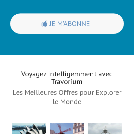
JE M’ABONNE
Voyagez Intelligemment avec
Travorium
Les Meilleures Offres pour Explorer
le Monde