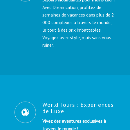
Avec Dreamcation, profitez de
semaines de vacances dans plus de 2
000 complexes à travers le monde,
le tout à des prix imbattables.
Voyagez avec style, mais sans vous
ruiner.
World Tours : Expériences
de Luxe
Vivez des aventures exclusives à
travers le monde !