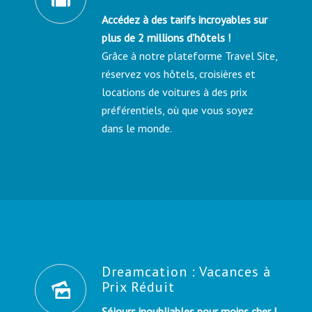
Accédez à des tarifs incroyables sur
plus de 2 millions d’hôtels !
Grâce à notre plateforme Travel Site,
réservez vos hôtels, croisières et
locations de voitures à des prix
préférentiels, où que vous soyez
dans le monde.
Dreamcation : Vacances à
Prix Réduit
Séjours inoubliables pour moins cher !