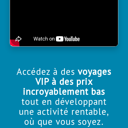
Accédez à des
voyages
VIP à des prix
incroyablement bas
tout en développant
une activité rentable,
où que vous soyez.