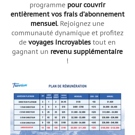
programme
pour couvrir
entièrement vos frais d’abonnement
mensuel
. Rejoignez une
communauté dynamique et profitez
de
voyages incroyables
tout en
gagnant un
revenu supplémentaire
!