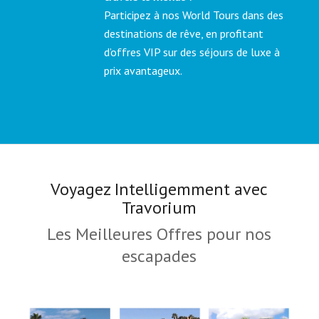
Participez à nos World Tours dans des
destinations de rêve, en profitant
d’offres VIP sur des séjours de luxe à
prix avantageux.
Voyagez Intelligemment avec
Travorium
Les Meilleures Offres pour nos
escapades