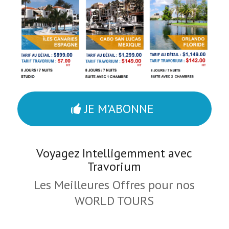
JE M’ABONNE
Voyagez Intelligemment avec
Travorium
Les Meilleures Offres pour nos
WORLD TOURS