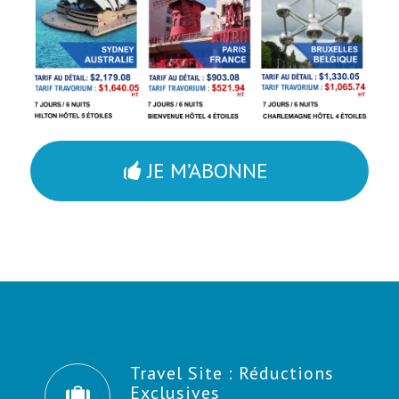
JE M’ABONNE
Travel Site : Réductions
Exclusives