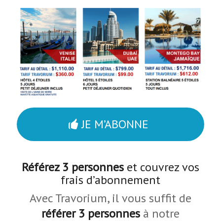
JE M’ABONNE
Référez 3 personnes
et couvrez vos
frais d’abonnement
Avec Travorium, il vous suffit de
référer 3 personnes
à notre