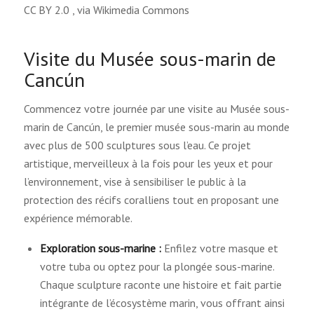
CC BY 2.0
, via Wikimedia Commons
Visite du Musée sous-marin de
Cancún
Commencez votre journée par une visite au Musée sous-
marin de Cancún, le premier musée sous-marin au monde
avec plus de 500 sculptures sous l’eau. Ce projet
artistique, merveilleux à la fois pour les yeux et pour
l’environnement, vise à sensibiliser le public à la
protection des récifs coralliens tout en proposant une
expérience mémorable.
Exploration sous-marine :
Enfilez votre masque et
votre tuba ou optez pour la plongée sous-marine.
Chaque sculpture raconte une histoire et fait partie
intégrante de l’écosystème marin, vous offrant ainsi