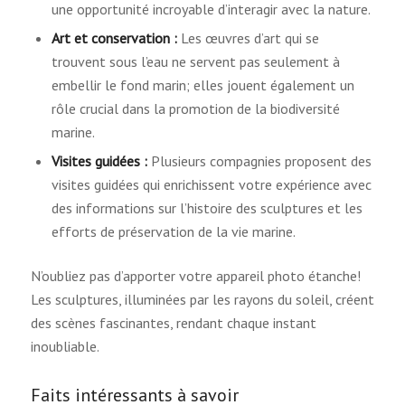
une opportunité incroyable d’interagir avec la nature.
Art et conservation :
Les œuvres d’art qui se
trouvent sous l’eau ne servent pas seulement à
embellir le fond marin; elles jouent également un
rôle crucial dans la promotion de la biodiversité
marine.
Visites guidées :
Plusieurs compagnies proposent des
visites guidées qui enrichissent votre expérience avec
des informations sur l’histoire des sculptures et les
efforts de préservation de la vie marine.
N’oubliez pas d’apporter votre appareil photo étanche!
Les sculptures, illuminées par les rayons du soleil, créent
des scènes fascinantes, rendant chaque instant
inoubliable.
Faits intéressants à savoir