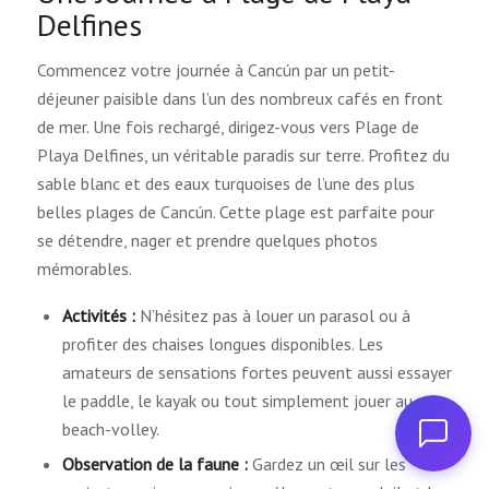
Delfines
Commencez votre journée à Cancún par un petit-
déjeuner paisible dans l’un des nombreux cafés en front
de mer. Une fois rechargé, dirigez-vous vers Plage de
Playa Delfines, un véritable paradis sur terre. Profitez du
sable blanc et des eaux turquoises de l’une des plus
belles plages de Cancún. Cette plage est parfaite pour
se détendre, nager et prendre quelques photos
mémorables.
Activités :
N’hésitez pas à louer un parasol ou à
profiter des chaises longues disponibles. Les
amateurs de sensations fortes peuvent aussi essayer
le paddle, le kayak ou tout simplement jouer au
beach-volley.
Observation de la faune :
Gardez un œil sur les