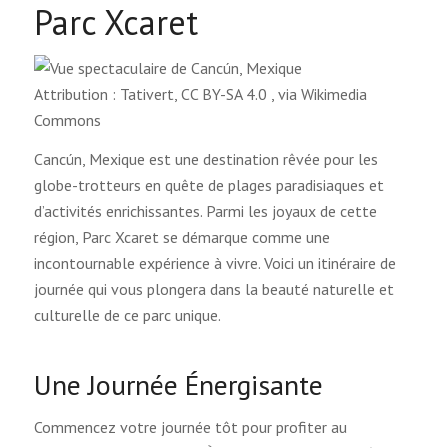
Parc Xcaret
Attribution : Tativert, CC BY-SA 4.0
, via Wikimedia
Commons
Cancún, Mexique est une destination rêvée pour les
globe-trotteurs en quête de plages paradisiaques et
d’activités enrichissantes. Parmi les joyaux de cette
région, Parc Xcaret se démarque comme une
incontournable expérience à vivre. Voici un itinéraire de
journée qui vous plongera dans la beauté naturelle et
culturelle de ce parc unique.
Une Journée Énergisante
Commencez votre journée tôt pour profiter au