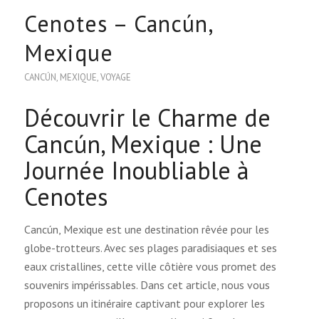
Cenotes – Cancún,
Mexique
CANCÚN
,
MEXIQUE
,
VOYAGE
Découvrir le Charme de
Cancún, Mexique : Une
Journée Inoubliable à
Cenotes
Cancún, Mexique est une destination rêvée pour les
globe-trotteurs. Avec ses plages paradisiaques et ses
eaux cristallines, cette ville côtière vous promet des
souvenirs impérissables. Dans cet article, nous vous
proposons un itinéraire captivant pour explorer les