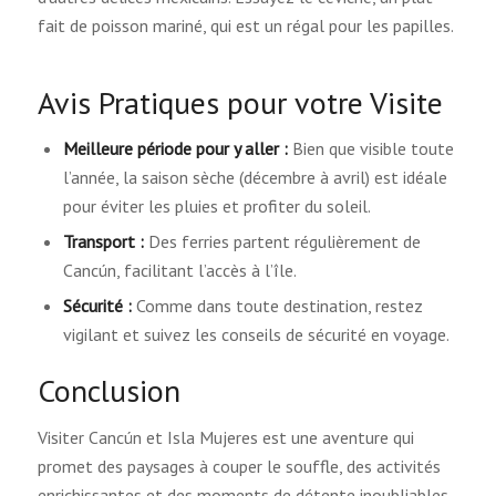
fait de poisson mariné, qui est un régal pour les papilles.
Avis Pratiques pour votre Visite
Meilleure période pour y aller :
Bien que visible toute
l’année, la saison sèche (décembre à avril) est idéale
pour éviter les pluies et profiter du soleil.
Transport :
Des ferries partent régulièrement de
Cancún, facilitant l’accès à l’île.
Sécurité :
Comme dans toute destination, restez
vigilant et suivez les conseils de sécurité en voyage.
Conclusion
Visiter Cancún et Isla Mujeres est une aventure qui
promet des paysages à couper le souffle, des activités
enrichissantes et des moments de détente inoubliables.