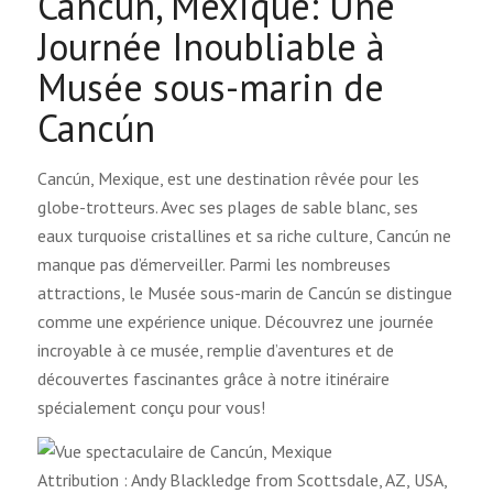
Cancún, Mexique: Une
Journée Inoubliable à
Musée sous-marin de
Cancún
Cancún, Mexique, est une destination rêvée pour les
globe-trotteurs. Avec ses plages de sable blanc, ses
eaux turquoise cristallines et sa riche culture, Cancún ne
manque pas d’émerveiller. Parmi les nombreuses
attractions, le Musée sous-marin de Cancún se distingue
comme une expérience unique. Découvrez une journée
incroyable à ce musée, remplie d’aventures et de
découvertes fascinantes grâce à notre itinéraire
spécialement conçu pour vous!
Attribution : Andy Blackledge from Scottsdale, AZ, USA,