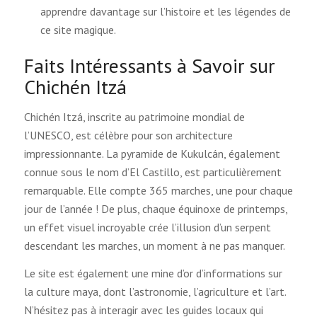
apprendre davantage sur l’histoire et les légendes de
ce site magique.
Faits Intéressants à Savoir sur
Chichén Itzá
Chichén Itzá, inscrite au patrimoine mondial de
l’UNESCO, est célèbre pour son architecture
impressionnante. La pyramide de Kukulcán, également
connue sous le nom d’El Castillo, est particulièrement
remarquable. Elle compte 365 marches, une pour chaque
jour de l’année ! De plus, chaque équinoxe de printemps,
un effet visuel incroyable crée l’illusion d’un serpent
descendant les marches, un moment à ne pas manquer.
Le site est également une mine d’or d’informations sur
la culture maya, dont l’astronomie, l’agriculture et l’art.
N’hésitez pas à interagir avec les guides locaux qui