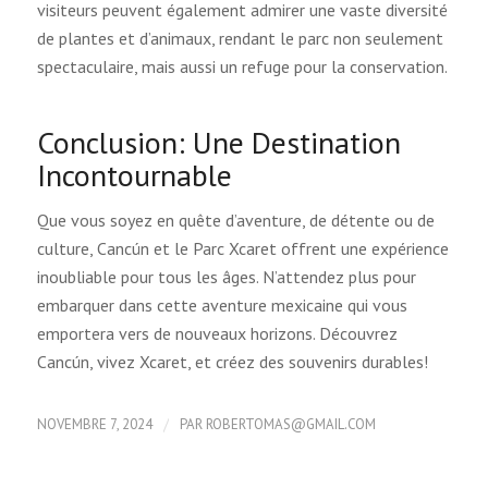
visiteurs peuvent également admirer une vaste diversité
de plantes et d’animaux, rendant le parc non seulement
spectaculaire, mais aussi un refuge pour la conservation.
Conclusion: Une Destination
Incontournable
Que vous soyez en quête d’aventure, de détente ou de
culture, Cancún et le Parc Xcaret offrent une expérience
inoubliable pour tous les âges. N’attendez plus pour
embarquer dans cette aventure mexicaine qui vous
emportera vers de nouveaux horizons. Découvrez
Cancún, vivez Xcaret, et créez des souvenirs durables!
/
NOVEMBRE 7, 2024
PAR
ROBERTOMAS@GMAIL.COM