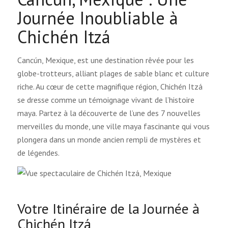
Journée Inoubliable à
Chichén Itzá
Cancún, Mexique, est une destination rêvée pour les
globe-trotteurs, alliant plages de sable blanc et culture
riche. Au cœur de cette magnifique région, Chichén Itzá
se dresse comme un témoignage vivant de l’histoire
maya. Partez à la découverte de l’une des 7 nouvelles
merveilles du monde, une ville maya fascinante qui vous
plongera dans un monde ancien rempli de mystères et
de légendes.
Votre Itinéraire de la Journée à
Chichén Itzá