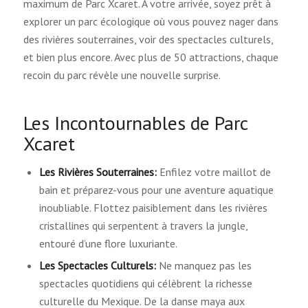
maximum de Parc Xcaret. À votre arrivée, soyez prêt à
explorer un parc écologique où vous pouvez nager dans
des rivières souterraines, voir des spectacles culturels,
et bien plus encore. Avec plus de 50 attractions, chaque
recoin du parc révèle une nouvelle surprise.
Les Incontournables de Parc
Xcaret
Les Rivières Souterraines:
Enfilez votre maillot de
bain et préparez-vous pour une aventure aquatique
inoubliable. Flottez paisiblement dans les rivières
cristallines qui serpentent à travers la jungle,
entouré d’une flore luxuriante.
Les Spectacles Culturels:
Ne manquez pas les
spectacles quotidiens qui célèbrent la richesse
culturelle du Mexique. De la danse maya aux