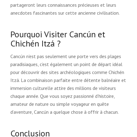
partageront leurs connaissances précieuses et leurs
anecdotes fascinantes sur cette ancienne civilisation.
Pourquoi Visiter Cancún et
Chichén Itzá ?
Cancún n’est pas seulement une porte vers des plages
paradisiaques, c’est également un point de départ idéal
pour découvrir des sites archéologiques comme Chichén
Itzá. La combinaison parfaite entre détente balnéaire et
immersion culturelle attire des millions de visiteurs
chaque année. Que vous soyez passionné d’histoire,
amateur de nature ou simple voyageur en quête
d’aventure, Cancún a quelque chose à offrir à chacun.
Conclusion