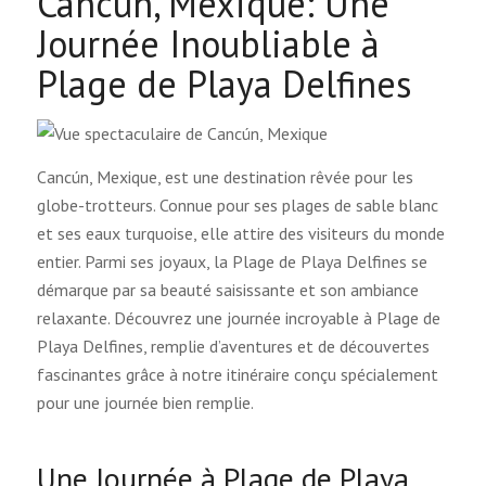
Cancún, Mexique: Une
Journée Inoubliable à
Plage de Playa Delfines
Cancún, Mexique, est une destination rêvée pour les
globe-trotteurs. Connue pour ses plages de sable blanc
et ses eaux turquoise, elle attire des visiteurs du monde
entier. Parmi ses joyaux, la Plage de Playa Delfines se
démarque par sa beauté saisissante et son ambiance
relaxante. Découvrez une journée incroyable à Plage de
Playa Delfines, remplie d’aventures et de découvertes
fascinantes grâce à notre itinéraire conçu spécialement
pour une journée bien remplie.
Une Journée à Plage de Playa