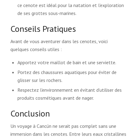
ce cenote est idéal pour la natation et l’exploration
de ses grottes sous-marines.
Conseils Pratiques
Avant de vous aventurer dans les cenotes, voici
quelques conseils utiles :
Apportez votre maillot de bain et une serviette.
Portez des chaussures aquatiques pour éviter de
glisser sur les rochers.
Respectez l’environnement en évitant d’utiliser des
produits cosmétiques avant de nager.
Conclusion
Un voyage à Cancún ne serait pas complet sans une
immersion dans les cenotes. Entre leurs eaux cristallines