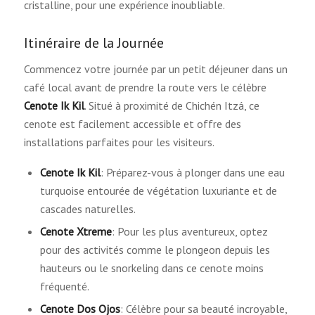
cristalline, pour une expérience inoubliable.
Itinéraire de la Journée
Commencez votre journée par un petit déjeuner dans un
café local avant de prendre la route vers le célèbre
Cenote Ik Kil
. Situé à proximité de Chichén Itzá, ce
cenote est facilement accessible et offre des
installations parfaites pour les visiteurs.
Cenote Ik Kil
: Préparez-vous à plonger dans une eau
turquoise entourée de végétation luxuriante et de
cascades naturelles.
Cenote Xtreme
: Pour les plus aventureux, optez
pour des activités comme le plongeon depuis les
hauteurs ou le snorkeling dans ce cenote moins
fréquenté.
Cenote Dos Ojos
: Célèbre pour sa beauté incroyable,