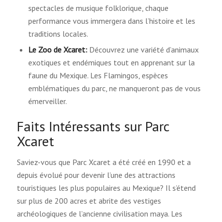
spectacles de musique folklorique, chaque
performance vous immergera dans l’histoire et les
traditions locales.
Le Zoo de Xcaret:
Découvrez une variété d’animaux
exotiques et endémiques tout en apprenant sur la
faune du Mexique. Les Flamingos, espèces
emblématiques du parc, ne manqueront pas de vous
émerveiller.
Faits Intéressants sur Parc
Xcaret
Saviez-vous que Parc Xcaret a été créé en 1990 et a
depuis évolué pour devenir l’une des attractions
touristiques les plus populaires au Mexique? Il s’étend
sur plus de 200 acres et abrite des vestiges
archéologiques de l’ancienne civilisation maya. Les