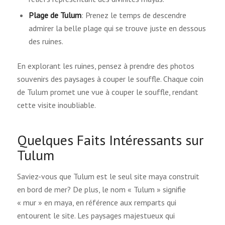
Plage de Tulum
: Prenez le temps de descendre
admirer la belle plage qui se trouve juste en dessous
des ruines.
En explorant les ruines, pensez à prendre des photos
souvenirs des paysages à couper le souffle. Chaque coin
de Tulum promet une vue à couper le souffle, rendant
cette visite inoubliable.
Quelques Faits Intéressants sur
Tulum
Saviez-vous que Tulum est le seul site maya construit
en bord de mer? De plus, le nom « Tulum » signifie
« mur » en maya, en référence aux remparts qui
entourent le site. Les paysages majestueux qui