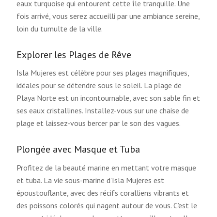
eaux turquoise qui entourent cette île tranquille. Une
fois arrivé, vous serez accueilli par une ambiance sereine,
loin du tumulte de la ville.
Explorer les Plages de Rêve
Isla Mujeres est célèbre pour ses plages magnifiques,
idéales pour se détendre sous le soleil. La plage de
Playa Norte est un incontournable, avec son sable fin et
ses eaux cristallines. Installez-vous sur une chaise de
plage et laissez-vous bercer par le son des vagues.
Plongée avec Masque et Tuba
Profitez de la beauté marine en mettant votre masque
et tuba. La vie sous-marine d’Isla Mujeres est
époustouflante, avec des récifs coralliens vibrants et
des poissons colorés qui nagent autour de vous. C’est le