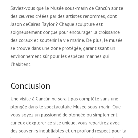
Saviez-vous que le Musée sous-marin de Cancún abrite
des œuvres créées par des artistes renommés, dont
Jason deCaires Taylor ? Chaque sculpture est
soigneusement conçue pour encourager la croissance
des coraux et soutenir la vie marine. De plus, le musée
se trouve dans une zone protégée, garantissant un
environnement sûr pour les espèces marines qui
l’habitent.
Conclusion
Une visite à Cancún ne serait pas complète sans une
plongée dans le spectaculaire Musée sous-marin. Que
vous soyez un passionné de plongée ou simplement
curieux d’explorer ce site unique, vous repartirez avec
des souvenirs inoubliables et un profond respect pour la