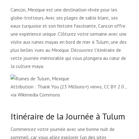
Cancún, Mexique est une destination rêvée pour les
globe-trotteurs. Avec ses plages de sable blanc, ses
eaux turquoise et son histoire fascinante, Cancún offre
une expérience unique. Clôturez votre semaine avec une
visite aux ruines mayas en bord de mer à Tulum, une des
plus belles vues au Mexique. Découvrez l’itinéraire de
cette journée mémorable qui vous plongera au cœur de
la culture maya.
Attribution : Thank You (23 Millions+) views, CC BY 2.0
,
via Wikimedia Commons
Itinéraire de la Journée à Tulum
Commencez votre journée avec une bonne nuit de
sommeil, car vous allez explorer l’un des sites