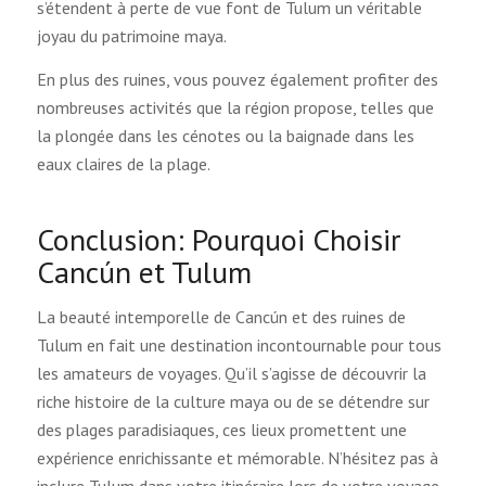
s’étendent à perte de vue font de Tulum un véritable
joyau du patrimoine maya.
En plus des ruines, vous pouvez également profiter des
nombreuses activités que la région propose, telles que
la plongée dans les cénotes ou la baignade dans les
eaux claires de la plage.
Conclusion: Pourquoi Choisir
Cancún et Tulum
La beauté intemporelle de Cancún et des ruines de
Tulum en fait une destination incontournable pour tous
les amateurs de voyages. Qu’il s’agisse de découvrir la
riche histoire de la culture maya ou de se détendre sur
des plages paradisiaques, ces lieux promettent une
expérience enrichissante et mémorable. N’hésitez pas à