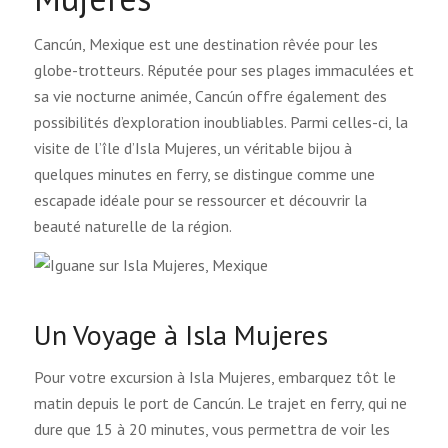
Cancún, Mexique est une destination rêvée pour les
globe-trotteurs. Réputée pour ses plages immaculées et
sa vie nocturne animée, Cancún offre également des
possibilités d’exploration inoubliables. Parmi celles-ci, la
visite de l’île d’Isla Mujeres, un véritable bijou à
quelques minutes en ferry, se distingue comme une
escapade idéale pour se ressourcer et découvrir la
beauté naturelle de la région.
Un Voyage à Isla Mujeres
Pour votre excursion à Isla Mujeres, embarquez tôt le
matin depuis le port de Cancún. Le trajet en ferry, qui ne
dure que 15 à 20 minutes, vous permettra de voir les