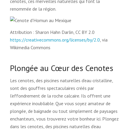
cenotes, ces merveilles naturelles qui font la
renommée de la région.
Attribution : Sharon Hahn Darlin, CC BY 2.0
https://creativecommons.org/licenses/by/2.0
, via
Wikimedia Commons
Plongée au Cœur des Cenotes
Les cenotes, des piscines naturelles d’eau cristalline,
sont des gouffres spectaculaires créés par
l’effondrement de la roche calcaire. Ils offrent une
expérience inoubliable. Que vous soyez amateur de
plongée, de baignade ou tout simplement de paysages
enchanteurs, vous trouverez votre bonheur ici. Plongez
dans les cenotes, des piscines naturelles d’eau