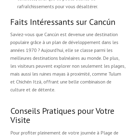
rafraîchissements pour vous désaltérer.
Faits Intéressants sur Cancún
Saviez-vous que Cancún est devenue une destination
populaire grâce à un plan de développement dans les
années 1970 ? Aujourd’hui, elle se classe parmi les
meilleures destinations balnéaires au monde. De plus,
les visiteurs peuvent explorer non seulement les plages,
mais aussi les ruines mayas à proximité, comme Tulum
et Chichén Itzá, offrant une belle combinaison de
culture et de détente.
Conseils Pratiques pour Votre
Visite
Pour profiter pleinement de votre journée à Plage de