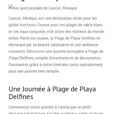
Cancún, Mexique, est une destination rêvée pour les
globe-trotteurs. Connue pour ses plages de sable blanc
et ses eaux turquoise, elle attire des visiteurs du monde
entier. Parmi ses joyaux, la Plage de Playa Delfines se
démarque par sa beauté saisissante et son ambiance
relaxante. Découvrez une journée incroyable à Plage de
Playa Delfines, remplie d’aventures et de découvertes
fascinantes grâce à notre itinéraire conçu spécialement
pour une journée bien remplie.
Une Journée à Plage de Playa
Delfines
Commencez votre journée à Cancún par un petit-
déjeuner paisible dans l’un des nombreux cafés en front