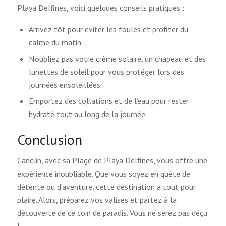
Playa Delfines, voici quelques conseils pratiques :
Arrivez tôt pour éviter les foules et profiter du
calme du matin.
N’oubliez pas votre crème solaire, un chapeau et des
lunettes de soleil pour vous protéger lors des
journées ensoleillées.
Emportez des collations et de l’eau pour rester
hydraté tout au long de la journée.
Conclusion
Cancún, avec sa Plage de Playa Delfines, vous offre une
expérience inoubliable. Que vous soyez en quête de
détente ou d’aventure, cette destination a tout pour
plaire. Alors, préparez vos valises et partez à la
découverte de ce coin de paradis. Vous ne serez pas déçu