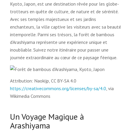
Kyoto, Japon, est une destination rêvée pour les globe-
trotteurs en quête de culture, de nature et de sérénité.
Avec ses temples majestueux et ses jardins
enchanteurs, la ville captive les visiteurs avec sa beauté
intemporelle. Parmi ses trésors, la forêt de bambous
d’Arashiyama représente une expérience unique et
inoubliable. Suivez notre itinéraire pour passer une
journée extraordinaire au cœur de ce paysage féerique.
Attribution: Naokijp, CC BY-SA 4.0
https://creativecommons.org/licenses/by-sa/4.0
, via
Wikimedia Commons
Un Voyage Magique à
Arashiyama