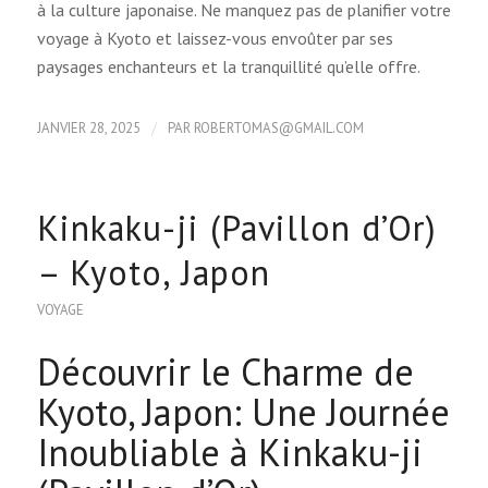
à la culture japonaise. Ne manquez pas de planifier votre
voyage à Kyoto et laissez-vous envoûter par ses
paysages enchanteurs et la tranquillité qu’elle offre.
/
JANVIER 28, 2025
PAR
ROBERTOMAS@GMAIL.COM
Kinkaku-ji (Pavillon d’Or)
– Kyoto, Japon
VOYAGE
Découvrir le Charme de
Kyoto, Japon: Une Journée
Inoubliable à Kinkaku-ji