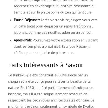
Apprenez-en davantage sur l’histoire fascinante du
temple et sur la philosophie du zen qui l’entoure.
Pause Déjeuner:
Après votre visite, dirigez-vous vers
un café local pour déguster un repas traditionnel
japonais, comme des nouilles udon ou un bento.
Après-Midi:
Poursuivez votre exploration en visitant
d’autres temples à proximité, tels que Ryoan-ji,
célèbre pour son jardin de pierres zen.
Faits Intéressants à Savoir
Le Kinkaku-ji a été construit au XIVe siècle par un
shogun et a été conçu pour refléter la beauté de la
nature. En 1950, il a été partiellement détruit par un
incendie, mais il a été soigneusement restauré en
respectant les techniques architecturales d’origine. Ce
monument est non seulement un symbole de Kyoto,