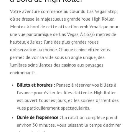
Votre aventure commence au cœur du Las Vegas Strip,
où se dresse la majestueuse grande roue High Roller.
Montez à bord de cette attraction emblématique pour
une vue panoramique de Las Vegas. À 167,6 mètres de
hauteur, elle est l’une des plus grandes roues
d’observation au monde. Chaque cabine vitrée vous
permet de voir la ville sous un angle unique, des
lumières scintillantes des casinos aux paysages
environnants.
Billets et horaires :
Pensez à réserver vos billets à
l’avance pour éviter les files d’attente. High Roller
est ouvert tous les jours, et les soirées offrent des
vues particulièrement spectaculaires.
Durée de l’expérience :
La rotation complète prend
environ 30 minutes, vous laissant le temps d’admirer