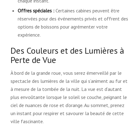
chaque instant.
Offres spéciales :
Certaines cabines peuvent être
réservées pour des événements privés et offrent des
options de boissons pour agrémenter votre
expérience.
Des Couleurs et des Lumières à
Perte de Vue
À bord de la grande roue, vous serez émerveillé par le
spectacle des lumières de la ville qui s’animent au fur et
à mesure de la tombée de la nuit. La vue est d’autant
plus envoûtante lorsque le soleil se couche, peignant le
ciel de nuances de rose et d’orange. Au sommet, prenez
un instant pour respirer et savourer la beauté de cette
ville fascinante.