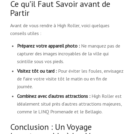
Ce qu’il Faut Savoir avant de
Partir
Avant de vous rendre à High Roller, voici quelques
conseils utiles :
Préparez votre appareil photo :
Ne manquez pas de
capturer des images incroyables de la ville qui
scintille sous vos pieds.
Visitez tôt ou tard :
Pour éviter les foules, envisagez
de faire votre visite tôt le matin ou en fin de
journée.
Combinez avec d’autres attractions :
High Roller est
idéalement situé près d’autres attractions majeures,
comme le LINQ Promenade et le Bellagio.
Conclusion : Un Voyage