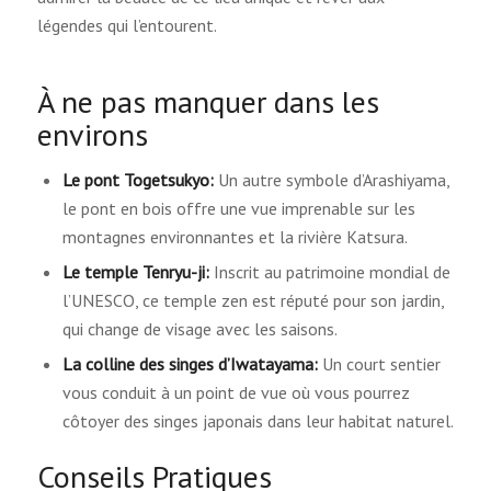
légendes qui l’entourent.
À ne pas manquer dans les
environs
Le pont Togetsukyo:
Un autre symbole d’Arashiyama,
le pont en bois offre une vue imprenable sur les
montagnes environnantes et la rivière Katsura.
Le temple Tenryu-ji:
Inscrit au patrimoine mondial de
l’UNESCO, ce temple zen est réputé pour son jardin,
qui change de visage avec les saisons.
La colline des singes d’Iwatayama:
Un court sentier
vous conduit à un point de vue où vous pourrez
côtoyer des singes japonais dans leur habitat naturel.
Conseils Pratiques