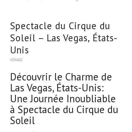
Spectacle du Cirque du
Soleil – Las Vegas, États-
Unis
VOYAGE
Découvrir le Charme de
Las Vegas, États-Unis:
Une Journée Inoubliable
à Spectacle du Cirque du
Soleil