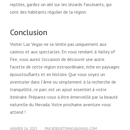
reptiles, gardez un œil sur les lézards fascinants, qui
sont des habitants régulier de la région.
Conclusion
Visiter Las Vegas ne se limite pas uniquement aux
casinos et aux spectacles. En vous rendant à Valley of
Fire, vous aurez l’occasion de découvrir une autre
facette de cette région extraordinaire, riche en paysages
époustouflants et en histoire. Que vous soyez un
aventurier dans l’âme ou simplement à la recherche de
tranquillité, ce parc est un ajout essentiel à votre
itinéraire. Préparez-vous à être émerveillé par la beauté
naturelle du Nevada. Votre prochaine aventure vous
attend !
/
JANVIER 26, 2025
PAR
ROBERTOMAS@GMAIL.COM