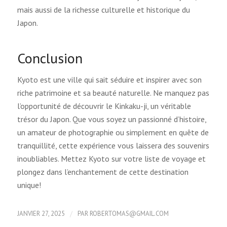
mais aussi de la richesse culturelle et historique du
Japon.
Conclusion
Kyoto est une ville qui sait séduire et inspirer avec son
riche patrimoine et sa beauté naturelle. Ne manquez pas
l’opportunité de découvrir le Kinkaku-ji, un véritable
trésor du Japon. Que vous soyez un passionné d’histoire,
un amateur de photographie ou simplement en quête de
tranquillité, cette expérience vous laissera des souvenirs
inoubliables. Mettez Kyoto sur votre liste de voyage et
plongez dans l’enchantement de cette destination
unique!
/
JANVIER 27, 2025
PAR
ROBERTOMAS@GMAIL.COM