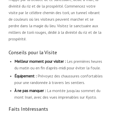
divinité du riz et de la prospérité. Commencez votre
visite par le célèbre chemin des torii, un tunnel vibrant
de couleurs où les visiteurs peuvent marcher et se
perdre dans la magie du lieu. Visitez le sanctuaire aux
milliers de torii rouges, dédié à la divinité du riz et de la
prospérité.
Conseils pour la Visite
Meilleur moment pour visiter :
Les premières heures
du matin ou en fin d’après-midi pour éviter la foule.
Équipement :
Prévoyez des chaussures confortables
pour une randonnée à travers les sentiers.
À ne pas manquer :
La montée jusqu’au sommet du
mont Inari, avec des vues imprenables sur Kyoto.
Faits Intéressants