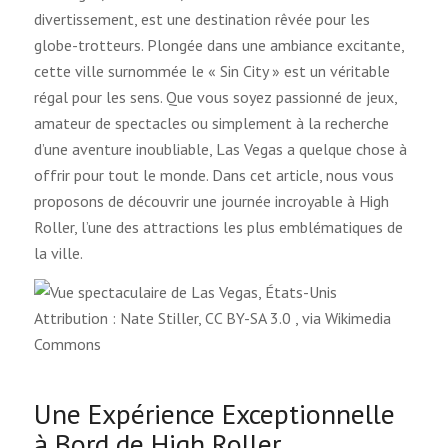
divertissement, est une destination rêvée pour les
globe-trotteurs. Plongée dans une ambiance excitante,
cette ville surnommée le « Sin City » est un véritable
régal pour les sens. Que vous soyez passionné de jeux,
amateur de spectacles ou simplement à la recherche
d’une aventure inoubliable, Las Vegas a quelque chose à
offrir pour tout le monde. Dans cet article, nous vous
proposons de découvrir une journée incroyable à High
Roller, l’une des attractions les plus emblématiques de
la ville.
Attribution : Nate Stiller, CC BY-SA 3.0
, via Wikimedia
Commons
Une Expérience Exceptionnelle
à Bord de High Roller