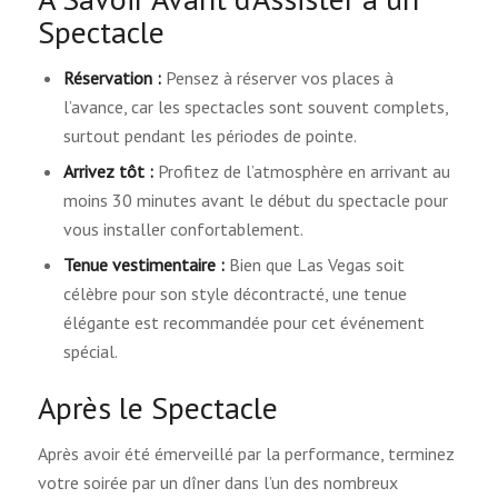
Spectacle
Réservation :
Pensez à réserver vos places à
l’avance, car les spectacles sont souvent complets,
surtout pendant les périodes de pointe.
Arrivez tôt :
Profitez de l’atmosphère en arrivant au
moins 30 minutes avant le début du spectacle pour
vous installer confortablement.
Tenue vestimentaire :
Bien que Las Vegas soit
célèbre pour son style décontracté, une tenue
élégante est recommandée pour cet événement
spécial.
Après le Spectacle
Après avoir été émerveillé par la performance, terminez
votre soirée par un dîner dans l’un des nombreux