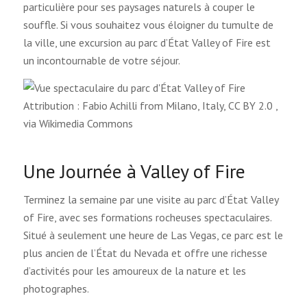
particulière pour ses paysages naturels à couper le
souffle. Si vous souhaitez vous éloigner du tumulte de
la ville, une excursion au parc d’État Valley of Fire est
un incontournable de votre séjour.
Attribution : Fabio Achilli from Milano, Italy, CC BY 2.0
,
via Wikimedia Commons
Une Journée à Valley of Fire
Terminez la semaine par une visite au parc d’État Valley
of Fire, avec ses formations rocheuses spectaculaires.
Situé à seulement une heure de Las Vegas, ce parc est le
plus ancien de l’État du Nevada et offre une richesse
d’activités pour les amoureux de la nature et les
photographes.