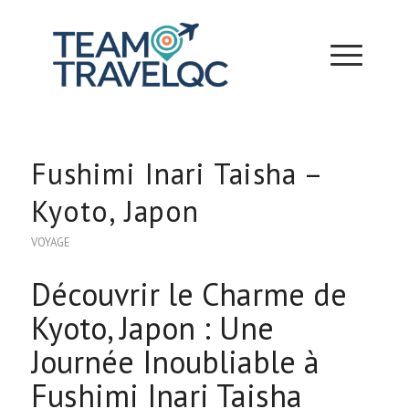
Fushimi Inari Taisha –
Kyoto, Japon
VOYAGE
Découvrir le Charme de
Kyoto, Japon : Une
Journée Inoubliable à
Fushimi Inari Taisha