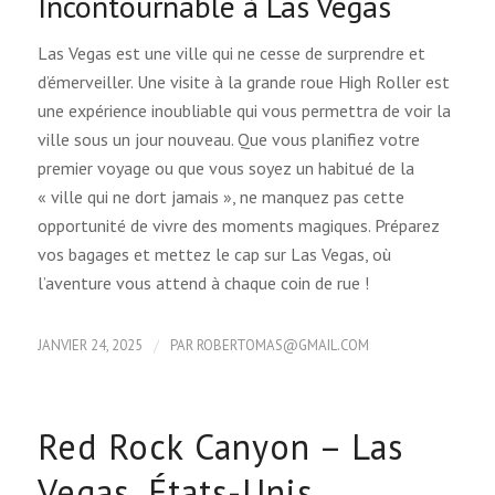
Incontournable à Las Vegas
Las Vegas est une ville qui ne cesse de surprendre et
d’émerveiller. Une visite à la grande roue High Roller est
une expérience inoubliable qui vous permettra de voir la
ville sous un jour nouveau. Que vous planifiez votre
premier voyage ou que vous soyez un habitué de la
« ville qui ne dort jamais », ne manquez pas cette
opportunité de vivre des moments magiques. Préparez
vos bagages et mettez le cap sur Las Vegas, où
l’aventure vous attend à chaque coin de rue !
/
JANVIER 24, 2025
PAR
ROBERTOMAS@GMAIL.COM
Red Rock Canyon – Las
Vegas, États-Unis