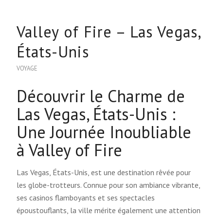
Valley of Fire – Las Vegas,
États-Unis
VOYAGE
Découvrir le Charme de
Las Vegas, États-Unis :
Une Journée Inoubliable
à Valley of Fire
Las Vegas, États-Unis, est une destination rêvée pour
les globe-trotteurs. Connue pour son ambiance vibrante,
ses casinos flamboyants et ses spectacles
époustouflants, la ville mérite également une attention