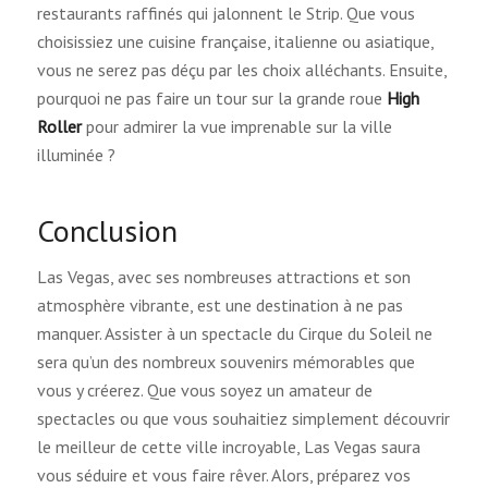
restaurants raffinés qui jalonnent le Strip. Que vous
choisissiez une cuisine française, italienne ou asiatique,
vous ne serez pas déçu par les choix alléchants. Ensuite,
pourquoi ne pas faire un tour sur la grande roue
High
Roller
pour admirer la vue imprenable sur la ville
illuminée ?
Conclusion
Las Vegas, avec ses nombreuses attractions et son
atmosphère vibrante, est une destination à ne pas
manquer. Assister à un spectacle du Cirque du Soleil ne
sera qu’un des nombreux souvenirs mémorables que
vous y créerez. Que vous soyez un amateur de
spectacles ou que vous souhaitiez simplement découvrir
le meilleur de cette ville incroyable, Las Vegas saura
vous séduire et vous faire rêver. Alors, préparez vos