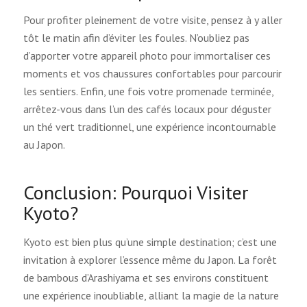
Pour profiter pleinement de votre visite, pensez à y aller
tôt le matin afin d’éviter les foules. N’oubliez pas
d’apporter votre appareil photo pour immortaliser ces
moments et vos chaussures confortables pour parcourir
les sentiers. Enfin, une fois votre promenade terminée,
arrêtez-vous dans l’un des cafés locaux pour déguster
un thé vert traditionnel, une expérience incontournable
au Japon.
Conclusion: Pourquoi Visiter
Kyoto?
Kyoto est bien plus qu’une simple destination; c’est une
invitation à explorer l’essence même du Japon. La forêt
de bambous d’Arashiyama et ses environs constituent
une expérience inoubliable, alliant la magie de la nature