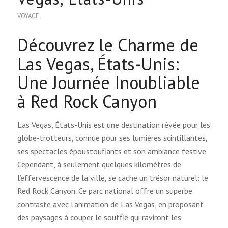
VOYAGE
Découvrez le Charme de
Las Vegas, États-Unis:
Une Journée Inoubliable
à Red Rock Canyon
Las Vegas, États-Unis est une destination rêvée pour les
globe-trotteurs, connue pour ses lumières scintillantes,
ses spectacles époustouflants et son ambiance festive.
Cependant, à seulement quelques kilomètres de
l’effervescence de la ville, se cache un trésor naturel: le
Red Rock Canyon. Ce parc national offre un superbe
contraste avec l’animation de Las Vegas, en proposant
des paysages à couper le souffle qui raviront les