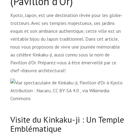
(Pavillon d’Or)
Kyoto, Japon, est une destination rêvée pour les globe-
trotteurs. Avec ses temples majestueux, ses jardins
exquis et son ambiance authentique, cette ville est un
véritable bijou du Japon traditionnel. Dans cet article,
nous vous proposons de vivre une journée mémorable
au célèbre Kinkaku-ji, aussi connu sous le nom de
Pavillon d’Or. Préparez-vous à être émerveillé par ce
chef-d’œuvre architectural!
Attribution : Nacaru, CC BY-SA 4.0
, via Wikimedia
Commons
Visite du Kinkaku-ji : Un Temple
Emblématique