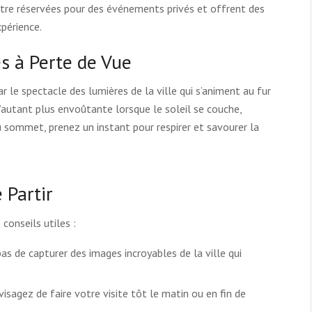
tre réservées pour des événements privés et offrent des
périence.
s à Perte de Vue
r le spectacle des lumières de la ville qui s’animent au fur
’autant plus envoûtante lorsque le soleil se couche,
Au sommet, prenez un instant pour respirer et savourer la
 Partir
conseils utiles :
 de capturer des images incroyables de la ville qui
visagez de faire votre visite tôt le matin ou en fin de