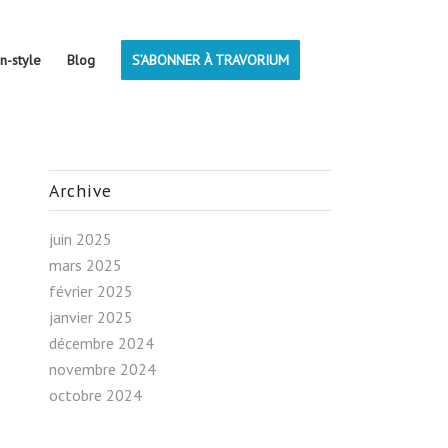
on-style
Blog
S’ABONNER À TRAVORIUM
Archive
juin 2025
mars 2025
février 2025
janvier 2025
décembre 2024
novembre 2024
octobre 2024