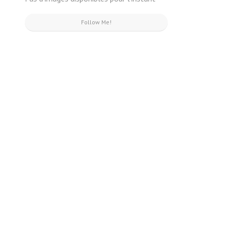
Follow Me!