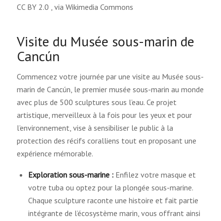
CC BY 2.0
, via Wikimedia Commons
Visite du Musée sous-marin de
Cancún
Commencez votre journée par une visite au Musée sous-
marin de Cancún, le premier musée sous-marin au monde
avec plus de 500 sculptures sous l’eau. Ce projet
artistique, merveilleux à la fois pour les yeux et pour
l’environnement, vise à sensibiliser le public à la
protection des récifs coralliens tout en proposant une
expérience mémorable.
Exploration sous-marine :
Enfilez votre masque et
votre tuba ou optez pour la plongée sous-marine.
Chaque sculpture raconte une histoire et fait partie
intégrante de l’écosystème marin, vous offrant ainsi