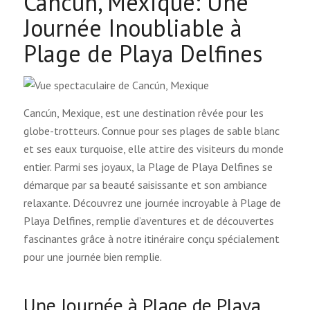
Cancún, Mexique: Une
Journée Inoubliable à
Plage de Playa Delfines
Cancún, Mexique, est une destination rêvée pour les
globe-trotteurs. Connue pour ses plages de sable blanc
et ses eaux turquoise, elle attire des visiteurs du monde
entier. Parmi ses joyaux, la Plage de Playa Delfines se
démarque par sa beauté saisissante et son ambiance
relaxante. Découvrez une journée incroyable à Plage de
Playa Delfines, remplie d’aventures et de découvertes
fascinantes grâce à notre itinéraire conçu spécialement
pour une journée bien remplie.
Une Journée à Plage de Playa