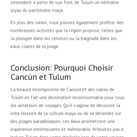
s’étendent à perte de vue font de Tulum un véritable
joyau du patrimoine maya.
En plus des ruines, vous pouvez également profiter des
nombreuses activités que la région propose, telles que
la plongée dans les cénotes ou la baignade dans les
eaux claires de la plage.
Conclusion: Pourquoi Choisir
Cancún et Tulum
La beauté intemporelle de Cancún et des ruines de
Tulum en fait une destination incontournable pour tous
les amateurs de voyages. Qu’il s’agisse de découvrir la
riche histoire de la culture maya ou de se détendre sur
des plages paradisiaques, ces lieux promettent une
expérience enrichissante et mémorable. N’hésitez pas à