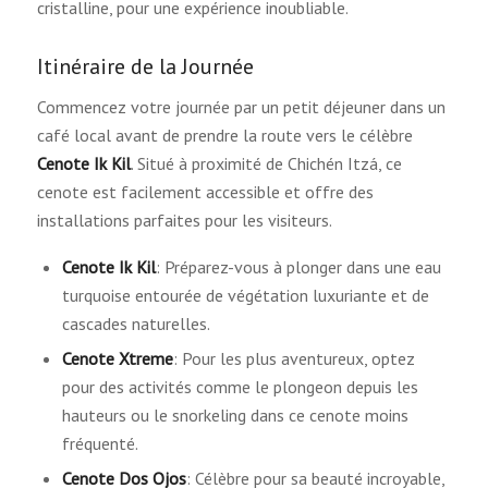
cristalline, pour une expérience inoubliable.
Itinéraire de la Journée
Commencez votre journée par un petit déjeuner dans un
café local avant de prendre la route vers le célèbre
Cenote Ik Kil
. Situé à proximité de Chichén Itzá, ce
cenote est facilement accessible et offre des
installations parfaites pour les visiteurs.
Cenote Ik Kil
: Préparez-vous à plonger dans une eau
turquoise entourée de végétation luxuriante et de
cascades naturelles.
Cenote Xtreme
: Pour les plus aventureux, optez
pour des activités comme le plongeon depuis les
hauteurs ou le snorkeling dans ce cenote moins
fréquenté.
Cenote Dos Ojos
: Célèbre pour sa beauté incroyable,