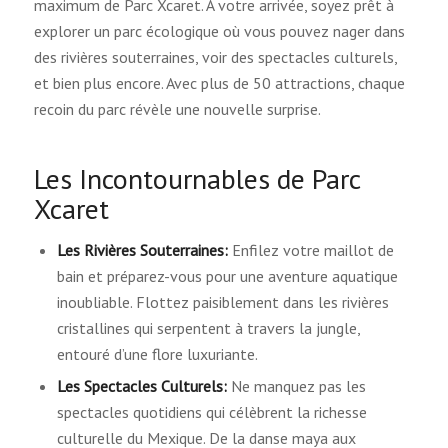
maximum de Parc Xcaret. À votre arrivée, soyez prêt à
explorer un parc écologique où vous pouvez nager dans
des rivières souterraines, voir des spectacles culturels,
et bien plus encore. Avec plus de 50 attractions, chaque
recoin du parc révèle une nouvelle surprise.
Les Incontournables de Parc
Xcaret
Les Rivières Souterraines:
Enfilez votre maillot de
bain et préparez-vous pour une aventure aquatique
inoubliable. Flottez paisiblement dans les rivières
cristallines qui serpentent à travers la jungle,
entouré d’une flore luxuriante.
Les Spectacles Culturels:
Ne manquez pas les
spectacles quotidiens qui célèbrent la richesse
culturelle du Mexique. De la danse maya aux