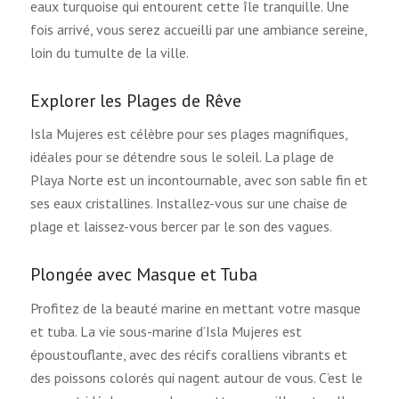
eaux turquoise qui entourent cette île tranquille. Une
fois arrivé, vous serez accueilli par une ambiance sereine,
loin du tumulte de la ville.
Explorer les Plages de Rêve
Isla Mujeres est célèbre pour ses plages magnifiques,
idéales pour se détendre sous le soleil. La plage de
Playa Norte est un incontournable, avec son sable fin et
ses eaux cristallines. Installez-vous sur une chaise de
plage et laissez-vous bercer par le son des vagues.
Plongée avec Masque et Tuba
Profitez de la beauté marine en mettant votre masque
et tuba. La vie sous-marine d’Isla Mujeres est
époustouflante, avec des récifs coralliens vibrants et
des poissons colorés qui nagent autour de vous. C’est le