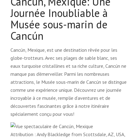
Cancún, Mexique: Une
Journée Inoubliable à
Musée sous-marin de
Cancún
Cancún, Mexique, est une destination rêvée pour les
globe-trotteurs. Avec ses plages de sable blanc, ses
eaux turquoise cristallines et sa riche culture, Cancún ne
manque pas d’émerveiller. Parmi les nombreuses
attractions, le Musée sous-marin de Cancún se distingue
comme une expérience unique. Découvrez une journée
incroyable à ce musée, remplie d’aventures et de
découvertes fascinantes grâce à notre itinéraire
spécialement conçu pour vous!
Attribution : Andy Blackledge from Scottsdale, AZ, USA,