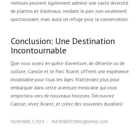
visiteurs peuvent également admirer une vaste diversité
de plantes et d’animaux, rendant le parc non seulement
spectaculaire, mais aussi un refuge pour la conservation.
Conclusion: Une Destination
Incontournable
Que vous soyez en quête d’aventure, de détente ou de
culture, Cancún et le Parc Xcaret offrent une expérience
inoubliable pour tous les âges. N’attendez plus pour
embarquer dans cette aventure mexicaine qui vous
emportera vers de nouveaux horizons. Découvrez
Cancún, vivez Xcaret, et créez des souvenirs durables!
/
NOVEMBRE 7, 2024
PAR
ROBERTOMAS@GMAIL.COM