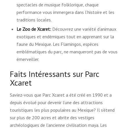
spectacles de musique folklorique, chaque
performance vous immergera dans l’histoire et les
traditions locales.
Le Zoo de Xcaret:
Découvrez une variété d’animaux
exotiques et endémiques tout en apprenant sur la
faune du Mexique. Les Flamingos, espèces
emblématiques du parc, ne manqueront pas de vous
émerveiller.
Faits Intéressants sur Parc
Xcaret
Saviez-vous que Parc Xcaret a été créé en 1990 et a
depuis évolué pour devenir l’une des attractions
touristiques les plus populaires au Mexique? Il s’étend
sur plus de 200 acres et abrite des vestiges
archéologiques de l’ancienne civilisation maya. Les