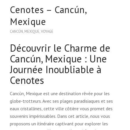
Cenotes – Cancún,
Mexique
CANCÚN
,
MEXIQUE
,
VOYAGE
Découvrir le Charme de
Cancún, Mexique : Une
Journée Inoubliable à
Cenotes
Cancún, Mexique est une destination rêvée pour les
globe-trotteurs. Avec ses plages paradisiaques et ses
eaux cristallines, cette ville côtière vous promet des
souvenirs impérissables. Dans cet article, nous vous
proposons un itinéraire captivant pour explorer les