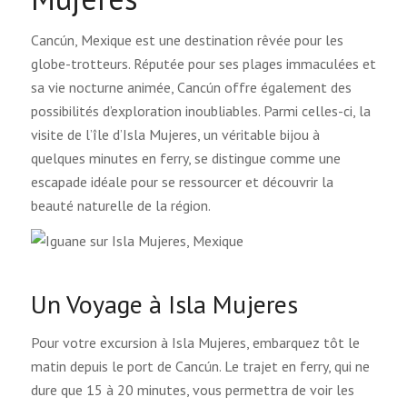
Cancún, Mexique est une destination rêvée pour les
globe-trotteurs. Réputée pour ses plages immaculées et
sa vie nocturne animée, Cancún offre également des
possibilités d’exploration inoubliables. Parmi celles-ci, la
visite de l’île d’Isla Mujeres, un véritable bijou à
quelques minutes en ferry, se distingue comme une
escapade idéale pour se ressourcer et découvrir la
beauté naturelle de la région.
Un Voyage à Isla Mujeres
Pour votre excursion à Isla Mujeres, embarquez tôt le
matin depuis le port de Cancún. Le trajet en ferry, qui ne
dure que 15 à 20 minutes, vous permettra de voir les