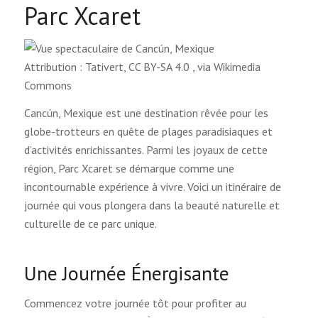
Parc Xcaret
Attribution : Tativert, CC BY-SA 4.0
, via Wikimedia
Commons
Cancún, Mexique est une destination rêvée pour les
globe-trotteurs en quête de plages paradisiaques et
d’activités enrichissantes. Parmi les joyaux de cette
région, Parc Xcaret se démarque comme une
incontournable expérience à vivre. Voici un itinéraire de
journée qui vous plongera dans la beauté naturelle et
culturelle de ce parc unique.
Une Journée Énergisante
Commencez votre journée tôt pour profiter au