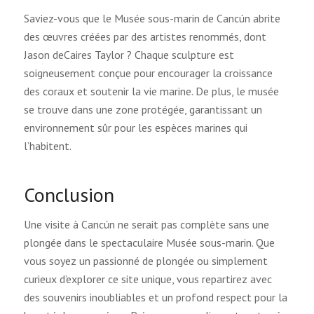
Saviez-vous que le Musée sous-marin de Cancún abrite
des œuvres créées par des artistes renommés, dont
Jason deCaires Taylor ? Chaque sculpture est
soigneusement conçue pour encourager la croissance
des coraux et soutenir la vie marine. De plus, le musée
se trouve dans une zone protégée, garantissant un
environnement sûr pour les espèces marines qui
l’habitent.
Conclusion
Une visite à Cancún ne serait pas complète sans une
plongée dans le spectaculaire Musée sous-marin. Que
vous soyez un passionné de plongée ou simplement
curieux d’explorer ce site unique, vous repartirez avec
des souvenirs inoubliables et un profond respect pour la