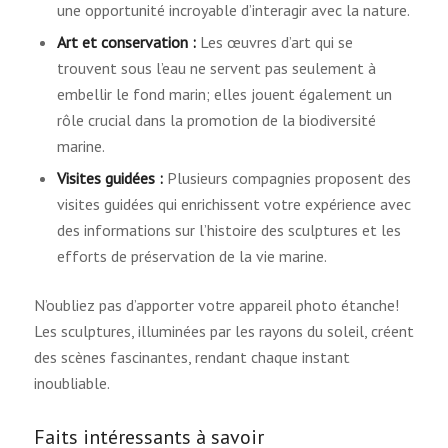
une opportunité incroyable d’interagir avec la nature.
Art et conservation :
Les œuvres d’art qui se
trouvent sous l’eau ne servent pas seulement à
embellir le fond marin; elles jouent également un
rôle crucial dans la promotion de la biodiversité
marine.
Visites guidées :
Plusieurs compagnies proposent des
visites guidées qui enrichissent votre expérience avec
des informations sur l’histoire des sculptures et les
efforts de préservation de la vie marine.
N’oubliez pas d’apporter votre appareil photo étanche!
Les sculptures, illuminées par les rayons du soleil, créent
des scènes fascinantes, rendant chaque instant
inoubliable.
Faits intéressants à savoir