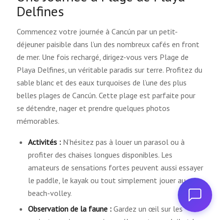
Delfines
Commencez votre journée à Cancún par un petit-
déjeuner paisible dans l’un des nombreux cafés en front
de mer. Une fois rechargé, dirigez-vous vers Plage de
Playa Delfines, un véritable paradis sur terre. Profitez du
sable blanc et des eaux turquoises de l’une des plus
belles plages de Cancún. Cette plage est parfaite pour
se détendre, nager et prendre quelques photos
mémorables.
Activités :
N’hésitez pas à louer un parasol ou à
profiter des chaises longues disponibles. Les
amateurs de sensations fortes peuvent aussi essayer
le paddle, le kayak ou tout simplement jouer au
beach-volley.
Observation de la faune :
Gardez un œil sur les