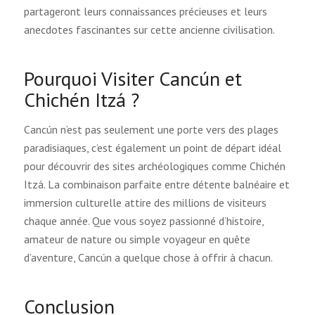
partageront leurs connaissances précieuses et leurs
anecdotes fascinantes sur cette ancienne civilisation.
Pourquoi Visiter Cancún et
Chichén Itzá ?
Cancún n’est pas seulement une porte vers des plages
paradisiaques, c’est également un point de départ idéal
pour découvrir des sites archéologiques comme Chichén
Itzá. La combinaison parfaite entre détente balnéaire et
immersion culturelle attire des millions de visiteurs
chaque année. Que vous soyez passionné d’histoire,
amateur de nature ou simple voyageur en quête
d’aventure, Cancún a quelque chose à offrir à chacun.
Conclusion