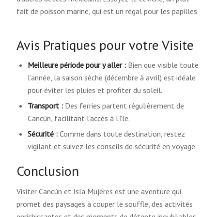
fait de poisson mariné, qui est un régal pour les papilles.
Avis Pratiques pour votre Visite
Meilleure période pour y aller :
Bien que visible toute
l’année, la saison sèche (décembre à avril) est idéale
pour éviter les pluies et profiter du soleil.
Transport :
Des ferries partent régulièrement de
Cancún, facilitant l’accès à l’île.
Sécurité :
Comme dans toute destination, restez
vigilant et suivez les conseils de sécurité en voyage.
Conclusion
Visiter Cancún et Isla Mujeres est une aventure qui
promet des paysages à couper le souffle, des activités
enrichissantes et des moments de détente inoubliables.