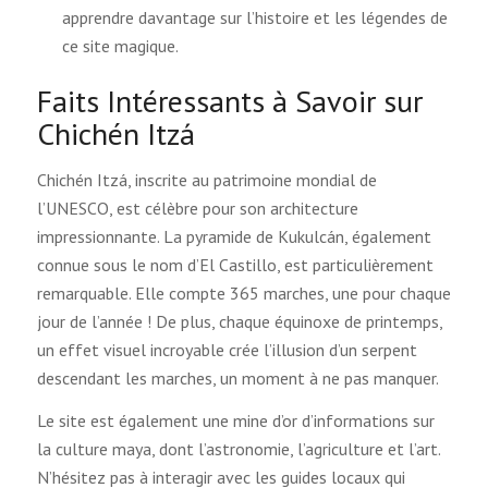
apprendre davantage sur l’histoire et les légendes de
ce site magique.
Faits Intéressants à Savoir sur
Chichén Itzá
Chichén Itzá, inscrite au patrimoine mondial de
l’UNESCO, est célèbre pour son architecture
impressionnante. La pyramide de Kukulcán, également
connue sous le nom d’El Castillo, est particulièrement
remarquable. Elle compte 365 marches, une pour chaque
jour de l’année ! De plus, chaque équinoxe de printemps,
un effet visuel incroyable crée l’illusion d’un serpent
descendant les marches, un moment à ne pas manquer.
Le site est également une mine d’or d’informations sur
la culture maya, dont l’astronomie, l’agriculture et l’art.
N’hésitez pas à interagir avec les guides locaux qui