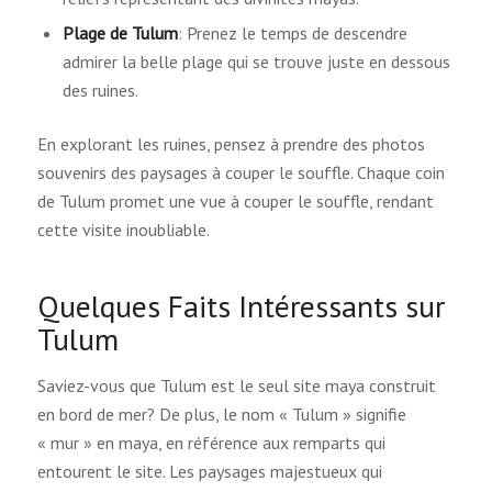
Plage de Tulum
: Prenez le temps de descendre
admirer la belle plage qui se trouve juste en dessous
des ruines.
En explorant les ruines, pensez à prendre des photos
souvenirs des paysages à couper le souffle. Chaque coin
de Tulum promet une vue à couper le souffle, rendant
cette visite inoubliable.
Quelques Faits Intéressants sur
Tulum
Saviez-vous que Tulum est le seul site maya construit
en bord de mer? De plus, le nom « Tulum » signifie
« mur » en maya, en référence aux remparts qui
entourent le site. Les paysages majestueux qui