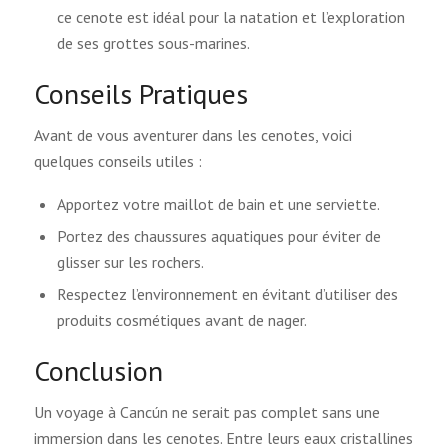
ce cenote est idéal pour la natation et l’exploration
de ses grottes sous-marines.
Conseils Pratiques
Avant de vous aventurer dans les cenotes, voici
quelques conseils utiles :
Apportez votre maillot de bain et une serviette.
Portez des chaussures aquatiques pour éviter de
glisser sur les rochers.
Respectez l’environnement en évitant d’utiliser des
produits cosmétiques avant de nager.
Conclusion
Un voyage à Cancún ne serait pas complet sans une
immersion dans les cenotes. Entre leurs eaux cristallines