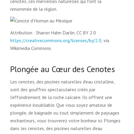
cenotes, ces merveilles naturelles qui font la
renommée de la région.
Attribution : Sharon Hahn Darlin, CC BY 2.0
https://creativecommons.org/licenses/by/2.0
, via
Wikimedia Commons
Plongée au Cœur des Cenotes
Les cenotes, des piscines naturelles d’eau cristalline,
sont des gouffres spectaculaires créés par
l’effondrement de la roche calcaire. Ils offrent une
expérience inoubliable. Que vous soyez amateur de
plongée, de baignade ou tout simplement de paysages
enchanteurs, vous trouverez votre bonheur ici. Plongez
dans les cenotes, des piscines naturelles d’eau