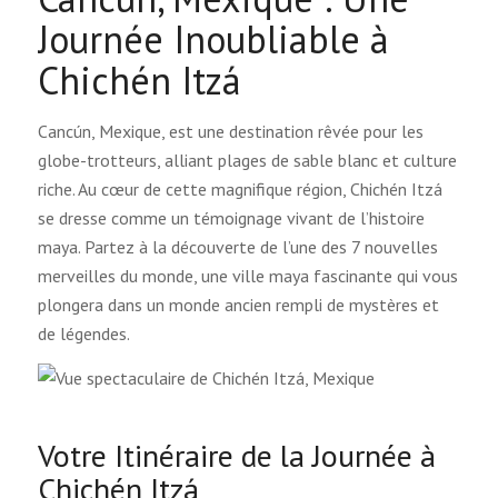
Journée Inoubliable à
Chichén Itzá
Cancún, Mexique, est une destination rêvée pour les
globe-trotteurs, alliant plages de sable blanc et culture
riche. Au cœur de cette magnifique région, Chichén Itzá
se dresse comme un témoignage vivant de l’histoire
maya. Partez à la découverte de l’une des 7 nouvelles
merveilles du monde, une ville maya fascinante qui vous
plongera dans un monde ancien rempli de mystères et
de légendes.
Votre Itinéraire de la Journée à
Chichén Itzá