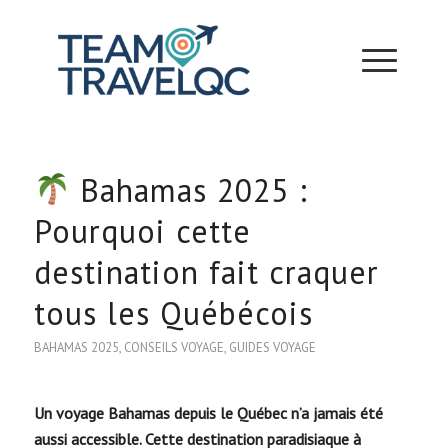
Bahamas 2025 :
Pourquoi cette
destination fait craquer
tous les Québécois
BAHAMAS 2025
,
CONSEILS VOYAGE
,
GUIDES VOYAGE
Un voyage Bahamas depuis le Québec n’a jamais été
aussi accessible. Cette destination paradisiaque à