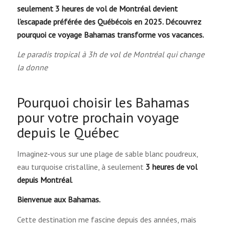
seulement 3 heures de vol de Montréal devient
l’escapade préférée des Québécois en 2025. Découvrez
pourquoi ce voyage Bahamas transforme vos vacances.
Le paradis tropical à 3h de vol de Montréal qui change
la donne
Pourquoi choisir les Bahamas
pour votre prochain voyage
depuis le Québec
Imaginez-vous sur une plage de sable blanc poudreux,
eau turquoise cristalline, à seulement
3 heures de vol
depuis Montréal
.
Bienvenue aux Bahamas.
Cette destination me fascine depuis des années, mais