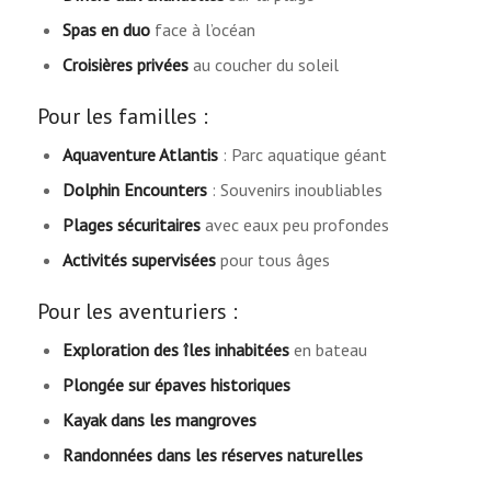
Spas en duo
face à l’océan
Croisières privées
au coucher du soleil
Pour les familles :
Aquaventure Atlantis
: Parc aquatique géant
Dolphin Encounters
: Souvenirs inoubliables
Plages sécuritaires
avec eaux peu profondes
Activités supervisées
pour tous âges
Pour les aventuriers :
Exploration des îles inhabitées
en bateau
Plongée sur épaves historiques
Kayak dans les mangroves
Randonnées dans les réserves naturelles