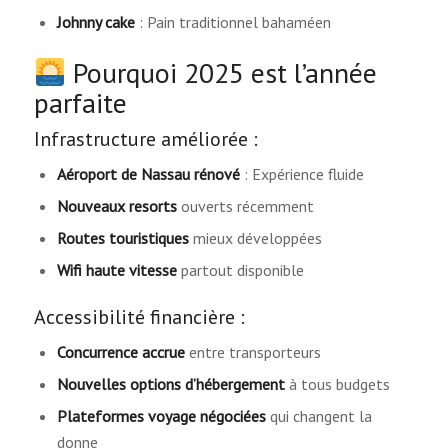
Johnny cake
: Pain traditionnel bahaméen
Pourquoi 2025 est l’année
parfaite
Infrastructure améliorée :
Aéroport de Nassau rénové
: Expérience fluide
Nouveaux resorts
ouverts récemment
Routes touristiques
mieux développées
Wifi haute vitesse
partout disponible
Accessibilité financière :
Concurrence accrue
entre transporteurs
Nouvelles options d’hébergement
à tous budgets
Plateformes voyage négociées
qui changent la
donne