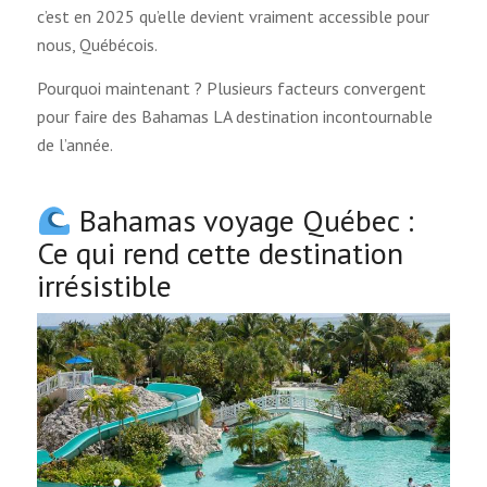
c’est en 2025 qu’elle devient vraiment accessible pour
nous, Québécois.
Pourquoi maintenant ? Plusieurs facteurs convergent
pour faire des Bahamas LA destination incontournable
de l’année.
Bahamas voyage Québec :
Ce qui rend cette destination
irrésistible