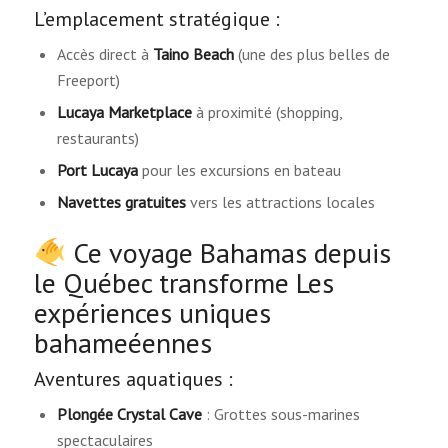
L’emplacement stratégique :
Accès direct à
Taino Beach
(une des plus belles de
Freeport)
Lucaya Marketplace
à proximité (shopping,
restaurants)
Port Lucaya
pour les excursions en bateau
Navettes gratuites
vers les attractions locales
Ce voyage Bahamas depuis
le Québec transforme Les
expériences uniques
bahameéennes
Aventures aquatiques :
Plongée Crystal Cave
: Grottes sous-marines
spectaculaires