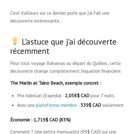
C’est d’ailleurs sur ce dernier point que j’ai fait une
découverte intéressante…
L’astuce que j’ai découverte
récemment
Pour tout voyage Bahamas au départ du Québec, cette
découverte change complètement l’équation financière.
The Marlin at Taino Beach, exemple concret :
Prix habituel (Expedia) :
2,058$ CAD
pour 7 nuits
Avec une
plateforme membre
:
339$ CAD
seulement
Économie : 1,719$ CAD (83%)
Comment ? Une petite mensualité (99$ CAD) sur une