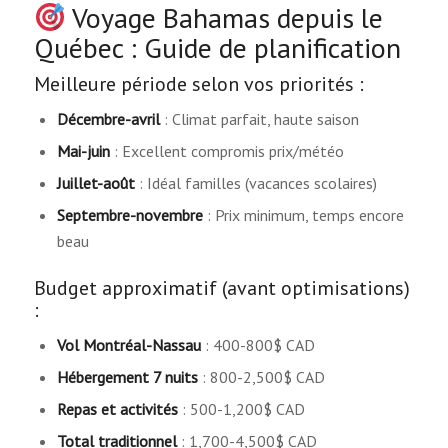
Voyage Bahamas depuis le
Québec : Guide de planification
Meilleure période selon vos priorités :
Décembre-avril
: Climat parfait, haute saison
Mai-juin
: Excellent compromis prix/météo
Juillet-août
: Idéal familles (vacances scolaires)
Septembre-novembre
: Prix minimum, temps encore
beau
Budget approximatif (avant optimisations)
:
Vol Montréal-Nassau
: 400-800$ CAD
Hébergement 7 nuits
: 800-2,500$ CAD
Repas et activités
: 500-1,200$ CAD
Total traditionnel
: 1,700-4,500$ CAD