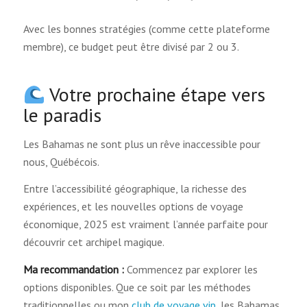
Avec les bonnes stratégies (comme cette plateforme
membre), ce budget peut être divisé par 2 ou 3.
Votre prochaine étape vers
le paradis
Les Bahamas ne sont plus un rêve inaccessible pour
nous, Québécois.
Entre l’accessibilité géographique, la richesse des
expériences, et les nouvelles options de voyage
économique, 2025 est vraiment l’année parfaite pour
découvrir cet archipel magique.
Ma recommandation :
Commencez par explorer les
options disponibles. Que ce soit par les méthodes
traditionnelles ou mon
club de voyage vip
, les Bahamas