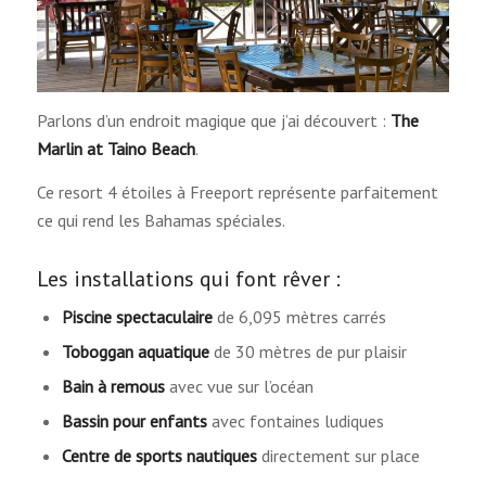
Parlons d’un endroit magique que j’ai découvert :
The
Marlin at Taino Beach
.
Ce resort 4 étoiles à Freeport représente parfaitement
ce qui rend les Bahamas spéciales.
Les installations qui font rêver :
Piscine spectaculaire
de 6,095 mètres carrés
Toboggan aquatique
de 30 mètres de pur plaisir
Bain à remous
avec vue sur l’océan
Bassin pour enfants
avec fontaines ludiques
Centre de sports nautiques
directement sur place