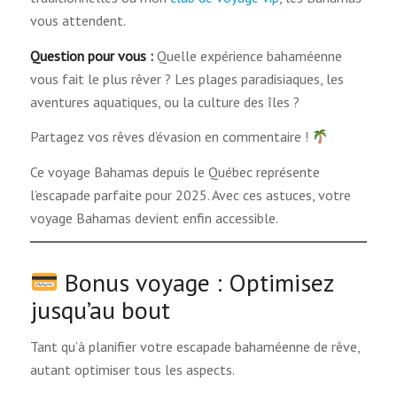
vous attendent.
Question pour vous :
Quelle expérience bahaméenne
vous fait le plus rêver ? Les plages paradisiaques, les
aventures aquatiques, ou la culture des îles ?
Partagez vos rêves d’évasion en commentaire !
Ce voyage Bahamas depuis le Québec représente
l’escapade parfaite pour 2025. Avec ces astuces, votre
voyage Bahamas devient enfin accessible.
Bonus voyage : Optimisez
jusqu’au bout
Tant qu’à planifier votre escapade bahaméenne de rêve,
autant optimiser tous les aspects.