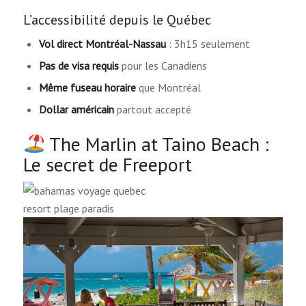
L’accessibilité depuis le Québec
Vol direct Montréal-Nassau
: 3h15 seulement
Pas de visa requis
pour les Canadiens
Même fuseau horaire
que Montréal
Dollar américain
partout accepté
The Marlin at Taino Beach :
Le secret de Freeport