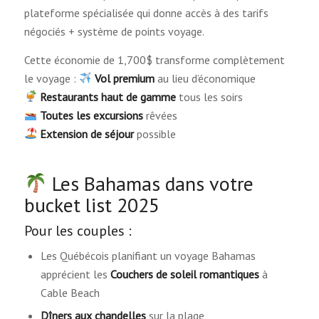
plateforme spécialisée qui donne accès à des tarifs
négociés + système de points voyage.
Cette économie de 1,700$ transforme complètement
le voyage :
Vol premium
au lieu d’économique
Restaurants haut de gamme
tous les soirs
Toutes les excursions
rêvées
Extension de séjour
possible
Les Bahamas dans votre
bucket list 2025
Pour les couples :
Les Québécois planifiant un voyage Bahamas
apprécient les
Couchers de soleil romantiques
à
Cable Beach
Dîners aux chandelles
sur la plage