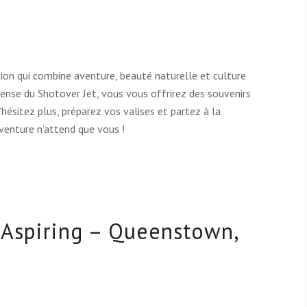
on qui combine aventure, beauté naturelle et culture
ntense du Shotover Jet, vous vous offrirez des souvenirs
’hésitez plus, préparez vos valises et partez à la
venture n’attend que vous !
 Aspiring – Queenstown,