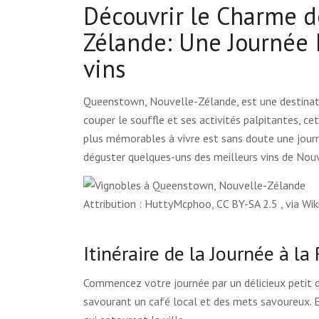
Découvrir le Charme 
Zélande: Une Journée 
vins
Queenstown, Nouvelle-Zélande, est une destinati
couper le souffle et ses activités palpitantes, cet
plus mémorables à vivre est sans doute une journ
déguster quelques-uns des meilleurs vins de Nou
Attribution : HuttyMcphoo, CC BY-SA 2.5
, via W
Itinéraire de la Journée à la
Commencez votre journée par un délicieux petit 
savourant un café local et des mets savoureux. E