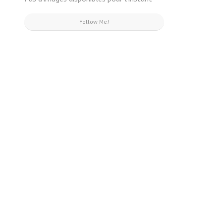
Follow Me!