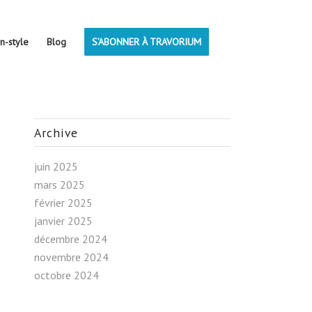
on-style
Blog
S’ABONNER À TRAVORIUM
Archive
juin 2025
mars 2025
février 2025
janvier 2025
décembre 2024
novembre 2024
octobre 2024