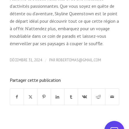
d’activités passionnantes. Que vous soyez en quête de
détente ou d’aventure, Skyline Queenstown est le point
de départ idéal pour découvrir tout ce que cette région a
à offrir. N’attendez plus, embarquez pour un voyage
inoubliable dans ce coin de paradis et laissez-vous
émerveiller par ses paysages à couper le souffle.
/
DÉCEMBRE 31, 2024
PAR
ROBERTOMAS@GMAIL.COM
Partager cette publication