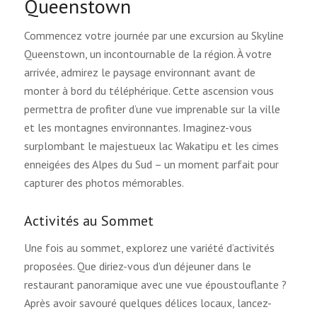
Queenstown
Commencez votre journée par une excursion au Skyline
Queenstown, un incontournable de la région. À votre
arrivée, admirez le paysage environnant avant de
monter à bord du téléphérique. Cette ascension vous
permettra de profiter d’une vue imprenable sur la ville
et les montagnes environnantes. Imaginez-vous
surplombant le majestueux lac Wakatipu et les cimes
enneigées des Alpes du Sud – un moment parfait pour
capturer des photos mémorables.
Activités au Sommet
Une fois au sommet, explorez une variété d’activités
proposées. Que diriez-vous d’un déjeuner dans le
restaurant panoramique avec une vue époustouflante ?
Après avoir savouré quelques délices locaux, lancez-