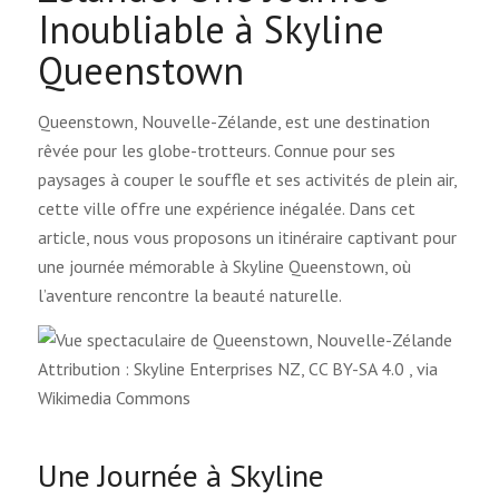
Inoubliable à Skyline
Queenstown
Queenstown, Nouvelle-Zélande, est une destination
rêvée pour les globe-trotteurs. Connue pour ses
paysages à couper le souffle et ses activités de plein air,
cette ville offre une expérience inégalée. Dans cet
article, nous vous proposons un itinéraire captivant pour
une journée mémorable à Skyline Queenstown, où
l’aventure rencontre la beauté naturelle.
Attribution : Skyline Enterprises NZ, CC BY-SA 4.0
, via
Wikimedia Commons
Une Journée à Skyline