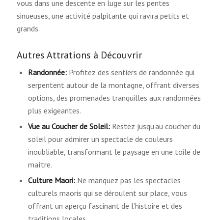
vous dans une descente en luge sur les pentes
sinueuses, une activité palpitante qui ravira petits et
grands.
Autres Attrations à Découvrir
Randonnée:
Profitez des sentiers de randonnée qui
serpentent autour de la montagne, offrant diverses
options, des promenades tranquilles aux randonnées
plus exigeantes.
Vue au Coucher de Soleil:
Restez jusqu’au coucher du
soleil pour admirer un spectacle de couleurs
inoubliable, transformant le paysage en une toile de
maître.
Culture Maori:
Ne manquez pas les spectacles
culturels maoris qui se déroulent sur place, vous
offrant un aperçu fascinant de l’histoire et des
traditions locales.