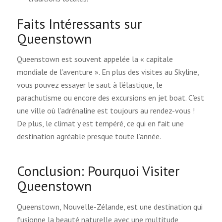
Faits Intéressants sur
Queenstown
Queenstown est souvent appelée la « capitale
mondiale de l’aventure ». En plus des visites au Skyline,
vous pouvez essayer le saut à l’élastique, le
parachutisme ou encore des excursions en jet boat. C’est
une ville où l’adrénaline est toujours au rendez-vous !
De plus, le climat y est tempéré, ce qui en fait une
destination agréable presque toute l’année.
Conclusion: Pourquoi Visiter
Queenstown
Queenstown, Nouvelle-Zélande, est une destination qui
fusionne la beauté naturelle avec une multitude