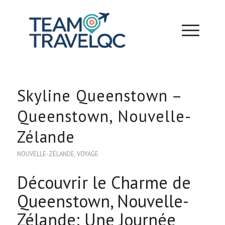
Skyline Queenstown –
Queenstown, Nouvelle-
Zélande
NOUVELLE-ZÉLANDE
,
VOYAGE
Découvrir le Charme de
Queenstown, Nouvelle-
Zélande: Une Journée