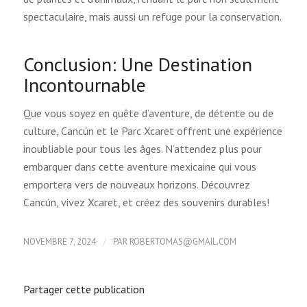
spectaculaire, mais aussi un refuge pour la conservation.
Conclusion: Une Destination
Incontournable
Que vous soyez en quête d’aventure, de détente ou de
culture, Cancún et le Parc Xcaret offrent une expérience
inoubliable pour tous les âges. N’attendez plus pour
embarquer dans cette aventure mexicaine qui vous
emportera vers de nouveaux horizons. Découvrez
Cancún, vivez Xcaret, et créez des souvenirs durables!
/
NOVEMBRE 7, 2024
PAR
ROBERTOMAS@GMAIL.COM
Partager cette publication