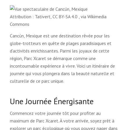
Attribution : Tativert, CC BY-SA 4.0
, via Wikimedia
Commons
Cancún, Mexique est une destination rêvée pour les
globe-trotteurs en quête de plages paradisiaques et
d’activités enrichissantes. Parmi les joyaux de cette
région, Parc Xcaret se démarque comme une
incontournable expérience à vivre. Voici un itinéraire de
journée qui vous plongera dans la beauté naturelle et
culturelle de ce parc unique.
Une Journée Énergisante
Commencez votre journée tôt pour profiter au
maximum de Parc Xcaret. À votre arrivée, soyez prêt à
explorer un parc écologique où vous pouvez nager dans