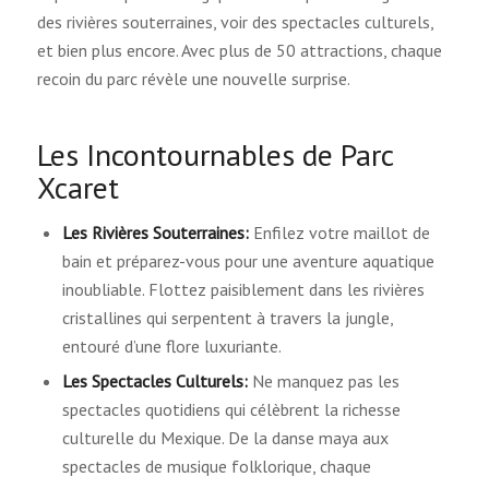
des rivières souterraines, voir des spectacles culturels,
et bien plus encore. Avec plus de 50 attractions, chaque
recoin du parc révèle une nouvelle surprise.
Les Incontournables de Parc
Xcaret
Les Rivières Souterraines:
Enfilez votre maillot de
bain et préparez-vous pour une aventure aquatique
inoubliable. Flottez paisiblement dans les rivières
cristallines qui serpentent à travers la jungle,
entouré d’une flore luxuriante.
Les Spectacles Culturels:
Ne manquez pas les
spectacles quotidiens qui célèbrent la richesse
culturelle du Mexique. De la danse maya aux
spectacles de musique folklorique, chaque