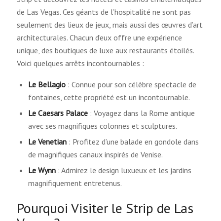
de Las Vegas. Ces géants de l’hospitalité ne sont pas
seulement des lieux de jeux, mais aussi des œuvres d’art
architecturales. Chacun d’eux offre une expérience
unique, des boutiques de luxe aux restaurants étoilés.
Voici quelques arrêts incontournables :
Le Bellagio
: Connue pour son célèbre spectacle de
fontaines, cette propriété est un incontournable.
Le Caesars Palace
: Voyagez dans la Rome antique
avec ses magnifiques colonnes et sculptures.
Le Venetian
: Profitez d’une balade en gondole dans
de magnifiques canaux inspirés de Venise.
Le Wynn
: Admirez le design luxueux et les jardins
magnifiquement entretenus.
Pourquoi Visiter le Strip de Las