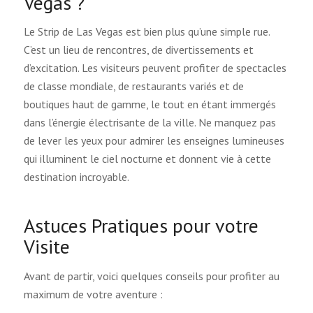
Vegas ?
Le Strip de Las Vegas est bien plus qu’une simple rue.
C’est un lieu de rencontres, de divertissements et
d’excitation. Les visiteurs peuvent profiter de spectacles
de classe mondiale, de restaurants variés et de
boutiques haut de gamme, le tout en étant immergés
dans l’énergie électrisante de la ville. Ne manquez pas
de lever les yeux pour admirer les enseignes lumineuses
qui illuminent le ciel nocturne et donnent vie à cette
destination incroyable.
Astuces Pratiques pour votre
Visite
Avant de partir, voici quelques conseils pour profiter au
maximum de votre aventure :