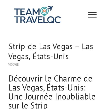
Strip de Las Vegas – Las
Vegas, États-Unis
VOYAGE
Découvrir le Charme de
Las Vegas, États-Unis:
Une Journée Inoubliable
sur le Strip