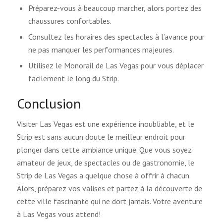
Préparez-vous à beaucoup marcher, alors portez des
chaussures confortables.
Consultez les horaires des spectacles à l’avance pour
ne pas manquer les performances majeures.
Utilisez le Monorail de Las Vegas pour vous déplacer
facilement le long du Strip.
Conclusion
Visiter Las Vegas est une expérience inoubliable, et le
Strip est sans aucun doute le meilleur endroit pour
plonger dans cette ambiance unique. Que vous soyez
amateur de jeux, de spectacles ou de gastronomie, le
Strip de Las Vegas a quelque chose à offrir à chacun.
Alors, préparez vos valises et partez à la découverte de
cette ville fascinante qui ne dort jamais. Votre aventure
à Las Vegas vous attend!