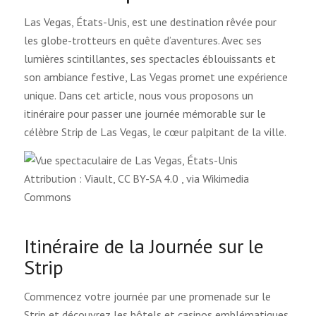
Las Vegas, États-Unis, est une destination rêvée pour
les globe-trotteurs en quête d’aventures. Avec ses
lumières scintillantes, ses spectacles éblouissants et
son ambiance festive, Las Vegas promet une expérience
unique. Dans cet article, nous vous proposons un
itinéraire pour passer une journée mémorable sur le
célèbre Strip de Las Vegas, le cœur palpitant de la ville.
Attribution : Viault, CC BY-SA 4.0
, via Wikimedia
Commons
Itinéraire de la Journée sur le
Strip
Commencez votre journée par une promenade sur le
Strip et découvrez les hôtels et casinos emblématiques