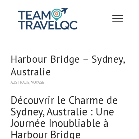
Harbour Bridge – Sydney,
Australie
AUSTRALIE
,
VOYAGE
Découvrir le Charme de
Sydney, Australie : Une
Journée Inoubliable à
Harbour Bridge