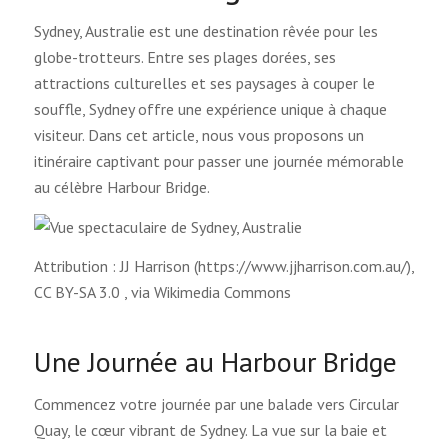
Sydney, Australie est une destination rêvée pour les
globe-trotteurs. Entre ses plages dorées, ses
attractions culturelles et ses paysages à couper le
souffle, Sydney offre une expérience unique à chaque
visiteur. Dans cet article, nous vous proposons un
itinéraire captivant pour passer une journée mémorable
au célèbre Harbour Bridge.
Attribution : JJ Harrison (https://www.jjharrison.com.au/),
CC BY-SA 3.0
, via Wikimedia Commons
Une Journée au Harbour Bridge
Commencez votre journée par une balade vers Circular
Quay, le cœur vibrant de Sydney. La vue sur la baie et