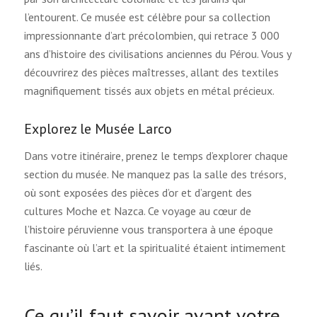
l’entourent. Ce musée est célèbre pour sa collection
impressionnante d’art précolombien, qui retrace 3 000
ans d’histoire des civilisations anciennes du Pérou. Vous y
découvrirez des pièces maîtresses, allant des textiles
magnifiquement tissés aux objets en métal précieux.
Explorez le Musée Larco
Dans votre itinéraire, prenez le temps d’explorer chaque
section du musée. Ne manquez pas la salle des trésors,
où sont exposées des pièces d’or et d’argent des
cultures Moche et Nazca. Ce voyage au cœur de
l’histoire péruvienne vous transportera à une époque
fascinante où l’art et la spiritualité étaient intimement
liés.
Ce qu’il faut savoir avant votre