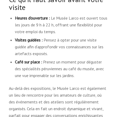
visite
Heures d’ouverture :
Le Musée Larco est ouvert tous
les jours de 9 h à 22 h, offrant une flexibilité pour
votre emploi du temps.
Visites guidées :
Pensez à opter pour une visite
guidée afin d’approfondir vos connaissances sur les
artefacts exposés.
Café sur place :
Prenez un moment pour déguster
des spécialités péruviennes au café du musée, avec
une vue imprenable sur les jardins.
Au-delà des expositions, le Musée Larco est également
un lieu de rencontre pour les amateurs de culture, où
des événements et des ateliers sont régulièrement
organisés. Cela en fait un endroit dynamique et vivant,
parfait pour engager des conversations enrichissantes