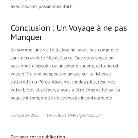
avec d’autres passionnés d’art.
Conclusion : Un Voyage à ne pas
Manquer
En somme, une visite à Lima ne serait pas complète
sans découvrir le Musée Larco. Que vous soyez un
passionné d’histoire ou un simple curieux, cet endroit
vous offre une perspective unique sur la richesse
culturelle du Pérou. Alors n’attendez plus, réservez
votre billet et préparez-vous à être émerveillé par la
beauté intemporelle de ce musée incontournable !
/
FÉVRIER 24, 2025
PAR
ROBERTOMAS@GMAIL.COM
Partager cette publication