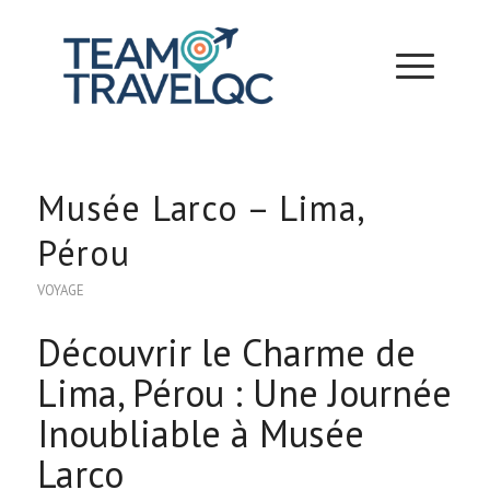
Musée Larco – Lima,
Pérou
VOYAGE
Découvrir le Charme de
Lima, Pérou : Une Journée
Inoubliable à Musée
Larco