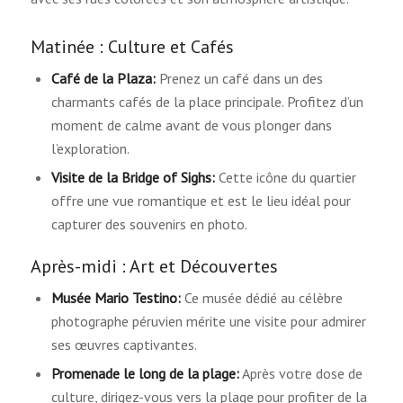
Matinée : Culture et Cafés
Café de la Plaza:
Prenez un café dans un des
charmants cafés de la place principale. Profitez d’un
moment de calme avant de vous plonger dans
l’exploration.
Visite de la Bridge of Sighs:
Cette icône du quartier
offre une vue romantique et est le lieu idéal pour
capturer des souvenirs en photo.
Après-midi : Art et Découvertes
Musée Mario Testino:
Ce musée dédié au célèbre
photographe péruvien mérite une visite pour admirer
ses œuvres captivantes.
Promenade le long de la plage:
Après votre dose de
culture, dirigez-vous vers la plage pour profiter de la