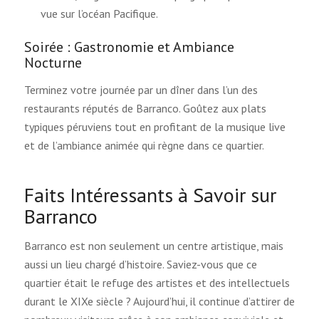
vue sur l’océan Pacifique.
Soirée : Gastronomie et Ambiance
Nocturne
Terminez votre journée par un dîner dans l’un des
restaurants réputés de Barranco. Goûtez aux plats
typiques péruviens tout en profitant de la musique live
et de l’ambiance animée qui règne dans ce quartier.
Faits Intéressants à Savoir sur
Barranco
Barranco est non seulement un centre artistique, mais
aussi un lieu chargé d’histoire. Saviez-vous que ce
quartier était le refuge des artistes et des intellectuels
durant le XIXe siècle ? Aujourd’hui, il continue d’attirer de