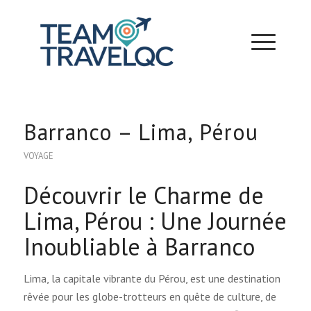
Barranco – Lima, Pérou
VOYAGE
Découvrir le Charme de
Lima, Pérou : Une Journée
Inoubliable à Barranco
Lima, la capitale vibrante du Pérou, est une destination
rêvée pour les globe-trotteurs en quête de culture, de