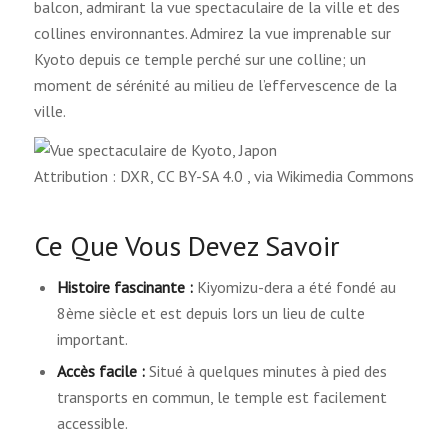
balcon, admirant la vue spectaculaire de la ville et des
collines environnantes. Admirez la vue imprenable sur
Kyoto depuis ce temple perché sur une colline; un
moment de sérénité au milieu de l’effervescence de la
ville.
Attribution : DXR, CC BY-SA 4.0
, via Wikimedia Commons
Ce Que Vous Devez Savoir
Histoire fascinante :
Kiyomizu-dera a été fondé au
8ème siècle et est depuis lors un lieu de culte
important.
Accès facile :
Situé à quelques minutes à pied des
transports en commun, le temple est facilement
accessible.