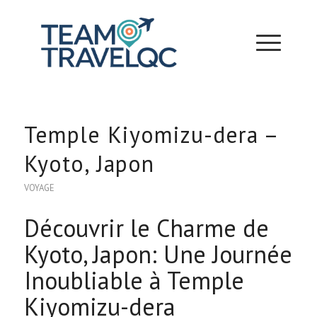
Temple Kiyomizu-dera –
Kyoto, Japon
VOYAGE
Découvrir le Charme de
Kyoto, Japon: Une Journée
Inoubliable à Temple
Kiyomizu-dera