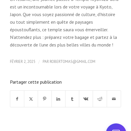
est un incontournable lors de votre voyage à Kyoto,
Japon. Que vous soyez passionné de culture, d’histoire
ou tout simplement en quête de paysages
époustouflants, ce temple saura vous émerveiller.
N’attendez plus : préparez votre bagage et partez à la
découverte de l’une des plus belles villes du monde !
/
FÉVRIER 2, 2025
PAR
ROBERTOMAS@GMAIL.COM
Partager cette publication