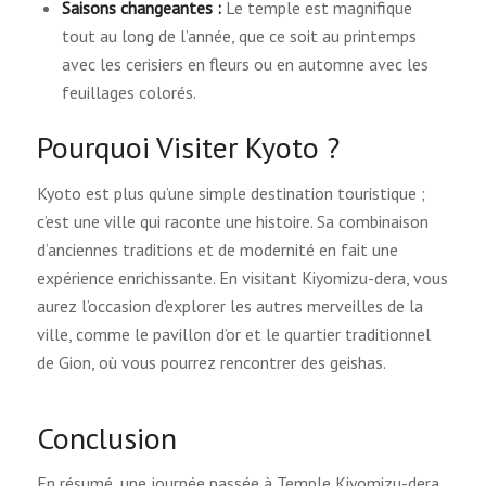
Saisons changeantes :
Le temple est magnifique
tout au long de l’année, que ce soit au printemps
avec les cerisiers en fleurs ou en automne avec les
feuillages colorés.
Pourquoi Visiter Kyoto ?
Kyoto est plus qu’une simple destination touristique ;
c’est une ville qui raconte une histoire. Sa combinaison
d’anciennes traditions et de modernité en fait une
expérience enrichissante. En visitant Kiyomizu-dera, vous
aurez l’occasion d’explorer les autres merveilles de la
ville, comme le pavillon d’or et le quartier traditionnel
de Gion, où vous pourrez rencontrer des geishas.
Conclusion
En résumé, une journée passée à Temple Kiyomizu-dera