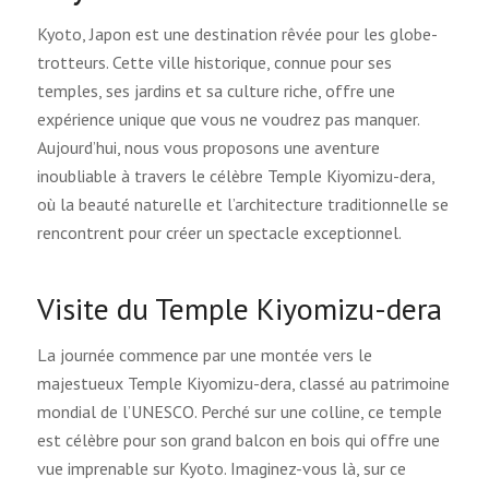
Kyoto, Japon est une destination rêvée pour les globe-
trotteurs. Cette ville historique, connue pour ses
temples, ses jardins et sa culture riche, offre une
expérience unique que vous ne voudrez pas manquer.
Aujourd’hui, nous vous proposons une aventure
inoubliable à travers le célèbre Temple Kiyomizu-dera,
où la beauté naturelle et l’architecture traditionnelle se
rencontrent pour créer un spectacle exceptionnel.
Visite du Temple Kiyomizu-dera
La journée commence par une montée vers le
majestueux Temple Kiyomizu-dera, classé au patrimoine
mondial de l’UNESCO. Perché sur une colline, ce temple
est célèbre pour son grand balcon en bois qui offre une
vue imprenable sur Kyoto. Imaginez-vous là, sur ce