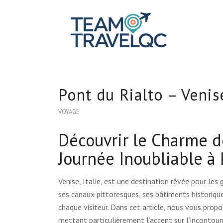
Pont du Rialto – Venise
VOYAGE
Découvrir le Charme de
Journée Inoubliable à 
Venise, Italie, est une destination rêvée pour les
ses canaux pittoresques, ses bâtiments historique
chaque visiteur. Dans cet article, nous vous propo
mettant particulièrement l’accent sur l’incontour