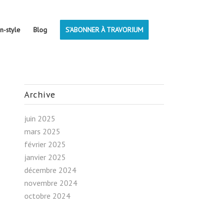
on-style
Blog
S’ABONNER À TRAVORIUM
Archive
juin 2025
mars 2025
février 2025
janvier 2025
décembre 2024
novembre 2024
octobre 2024