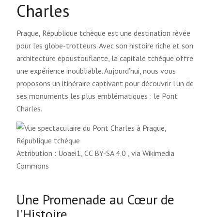
Charles
Prague, République tchèque est une destination rêvée
pour les globe-trotteurs. Avec son histoire riche et son
architecture époustouflante, la capitale tchèque offre
une expérience inoubliable. Aujourd’hui, nous vous
proposons un itinéraire captivant pour découvrir l’un de
ses monuments les plus emblématiques : le Pont
Charles.
Attribution : Uoaei1, CC BY-SA 4.0
, via Wikimedia
Commons
Une Promenade au Cœur de
l’Histoire