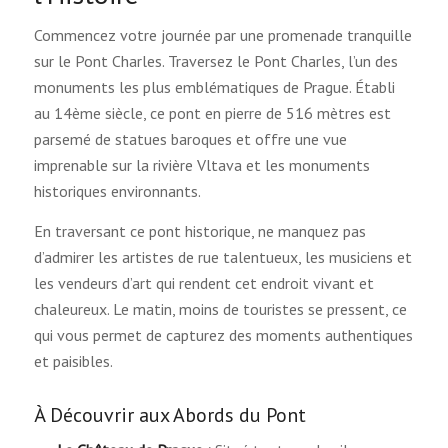
Commencez votre journée par une promenade tranquille
sur le Pont Charles. Traversez le Pont Charles, l’un des
monuments les plus emblématiques de Prague. Établi
au 14ème siècle, ce pont en pierre de 516 mètres est
parsemé de statues baroques et offre une vue
imprenable sur la rivière Vltava et les monuments
historiques environnants.
En traversant ce pont historique, ne manquez pas
d’admirer les artistes de rue talentueux, les musiciens et
les vendeurs d’art qui rendent cet endroit vivant et
chaleureux. Le matin, moins de touristes se pressent, ce
qui vous permet de capturez des moments authentiques
et paisibles.
À Découvrir aux Abords du Pont