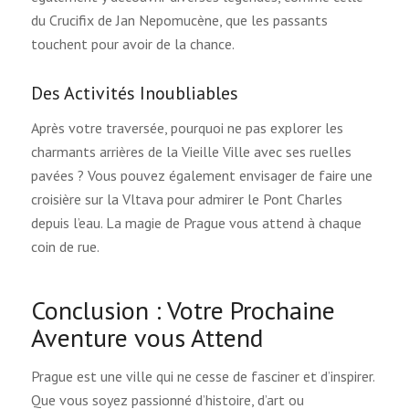
du Crucifix de Jan Nepomucène, que les passants
touchent pour avoir de la chance.
Des Activités Inoubliables
Après votre traversée, pourquoi ne pas explorer les
charmants arrières de la Vieille Ville avec ses ruelles
pavées ? Vous pouvez également envisager de faire une
croisière sur la Vltava pour admirer le Pont Charles
depuis l’eau. La magie de Prague vous attend à chaque
coin de rue.
Conclusion : Votre Prochaine
Aventure vous Attend
Prague est une ville qui ne cesse de fasciner et d’inspirer.
Que vous soyez passionné d’histoire, d’art ou