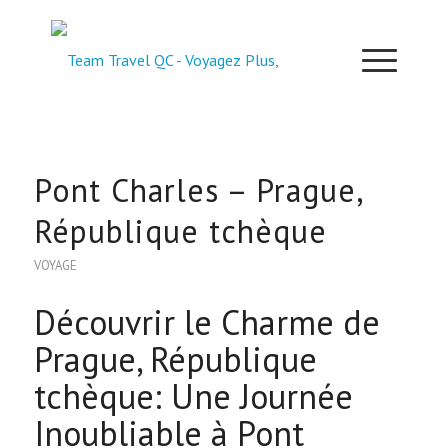
Pont Charles – Prague,
République tchèque
VOYAGE
Découvrir le Charme de
Prague, République
tchèque: Une Journée
Inoubliable à Pont