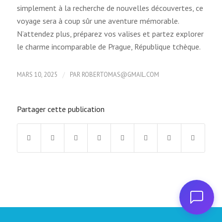
simplement à la recherche de nouvelles découvertes, ce
voyage sera à coup sûr une aventure mémorable.
N’attendez plus, préparez vos valises et partez explorer
le charme incomparable de Prague, République tchèque.
/
MARS 10, 2025
PAR
ROBERTOMAS@GMAIL.COM
Partager cette publication