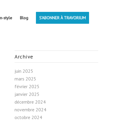
on-style
Blog
S’ABONNER À TRAVORIUM
Archive
juin 2025
mars 2025
février 2025
janvier 2025
décembre 2024
novembre 2024
octobre 2024