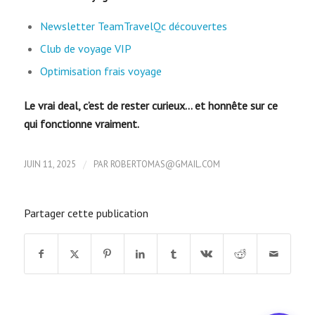
Newsletter TeamTravelQc découvertes
Club de voyage VIP
Optimisation frais voyage
Le vrai deal, c’est de rester curieux… et honnête sur ce
qui fonctionne vraiment.
/
JUIN 11, 2025
PAR
ROBERTOMAS@GMAIL.COM
Partager cette publication