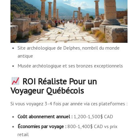
Site archéologique de Delphes, nombril du monde
antique
Musée archéologique et ses bronzes exceptionnels
ROI Réaliste Pour un
Voyageur Québécois
Si vous voyagez 3-4 fois par année via ces plateformes :
Coût abonnement annuel :
1,200-1,500$ CAD
Économies par voyage :
800-1,400$ CAD vs prix
retail