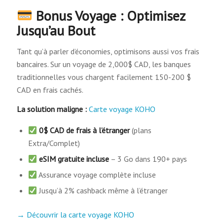
Bonus Voyage : Optimisez
Jusqu’au Bout
Tant qu’à parler d’économies, optimisons aussi vos frais
bancaires. Sur un voyage de 2,000$ CAD, les banques
traditionnelles vous chargent facilement 150-200 $
CAD en frais cachés.
La solution maligne :
Carte voyage KOHO
0$ CAD de frais à l’étranger
(plans
Extra/Complet)
eSIM gratuite incluse
– 3 Go dans 190+ pays
Assurance voyage complète incluse
Jusqu’à 2% cashback même à l’étranger
→ Découvrir la carte voyage KOHO