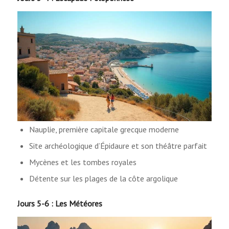
Nauplie, première capitale grecque moderne
Site archéologique d’Épidaure et son théâtre parfait
Mycènes et les tombes royales
Détente sur les plages de la côte argolique
Jours 5-6 : Les Météores