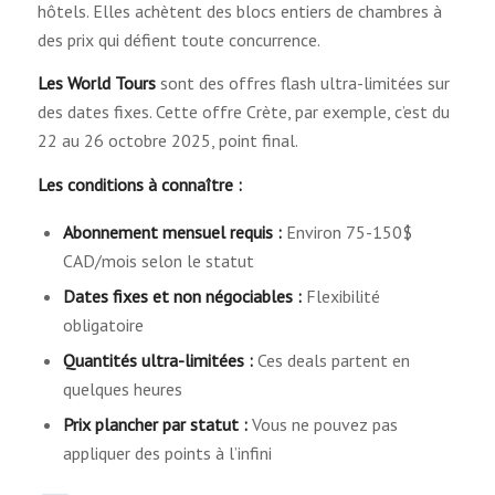
hôtels. Elles achètent des blocs entiers de chambres à
des prix qui défient toute concurrence.
Les World Tours
sont des offres flash ultra-limitées sur
des dates fixes. Cette offre Crète, par exemple, c’est du
22 au 26 octobre 2025, point final.
Les conditions à connaître :
Abonnement mensuel requis :
Environ 75-150$
CAD/mois selon le statut
Dates fixes et non négociables :
Flexibilité
obligatoire
Quantités ultra-limitées :
Ces deals partent en
quelques heures
Prix plancher par statut :
Vous ne pouvez pas
appliquer des points à l’infini