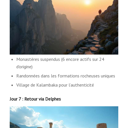
Monastères suspendus (6 encore actifs sur 24
d’origine)
Randonnées dans les formations rocheuses uniques
Village de Kalambaka pour l’authenticité
Jour 7 : Retour via Delphes