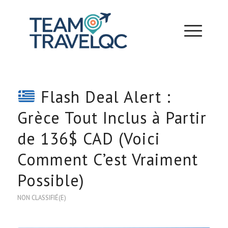
Flash Deal Alert :
Grèce Tout Inclus à Partir
de 136$ CAD (Voici
Comment C’est Vraiment
Possible)
NON CLASSIFIÉ(E)