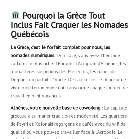
Pourquoi la Grèce Tout
Inclus Fait Craquer les Nomades
Québécois
La Grèce, c’est le forfait complet pour nous, les
nomades numériques.
D’un côté, vous avez l’héritage
culturel le plus riche d’Europe : l’Acropole d’Athènes, les
monastères suspendus des Météores, les ruines de
Delphes où parlait l’Oracle. De l’autre, cette douceur de
vivre méditerranéenne qui transforme chaque journée de
travail en mini-vacances.
Athènes, votre nouvelle base de coworking :
La capitale
grecque a su marier tradition et modernité. Les quartiers
de Psyrri et Kolonaki regorgent de cafés avec du wifi de
qualité où vous pouvez travailler face à l’Acropole. Le