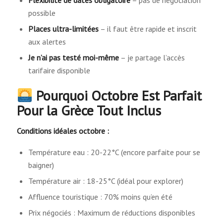
possible
Places ultra-limitées
– il faut être rapide et inscrit
aux alertes
Je n’ai pas testé moi-même
– je partage l’accès
tarifaire disponible
Pourquoi Octobre Est Parfait
Pour la Grèce Tout Inclus
Conditions idéales octobre :
Température eau : 20-22°C (encore parfaite pour se
baigner)
Température air : 18-25°C (idéal pour explorer)
Affluence touristique : 70% moins qu’en été
Prix négociés : Maximum de réductions disponibles