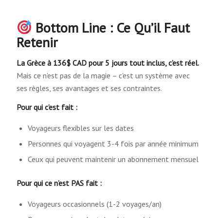
Bottom Line : Ce Qu’il Faut
Retenir
La Grèce à 136$ CAD pour 5 jours tout inclus, c’est réel.
Mais ce n’est pas de la magie – c’est un système avec
ses règles, ses avantages et ses contraintes.
Pour qui c’est fait :
Voyageurs flexibles sur les dates
Personnes qui voyagent 3-4 fois par année minimum
Ceux qui peuvent maintenir un abonnement mensuel
Pour qui ce n’est PAS fait :
Voyageurs occasionnels (1-2 voyages/an)