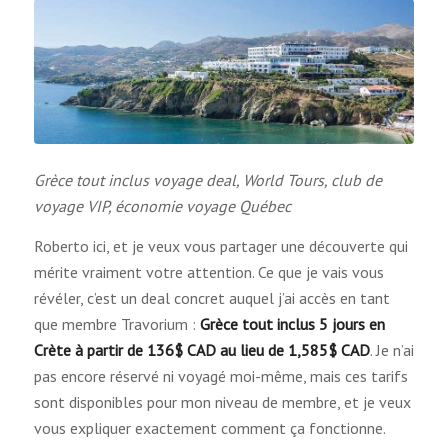
Grèce tout inclus voyage deal, World Tours, club de
voyage VIP, économie voyage Québec
Roberto ici, et je veux vous partager une découverte qui
mérite vraiment votre attention. Ce que je vais vous
révéler, c’est un deal concret auquel j’ai accès en tant
que membre Travorium :
Grèce tout inclus 5 jours en
Crète à partir de 136$ CAD au lieu de 1,585$ CAD
. Je n’ai
pas encore réservé ni voyagé moi-même, mais ces tarifs
sont disponibles pour mon niveau de membre, et je veux
vous expliquer exactement comment ça fonctionne.