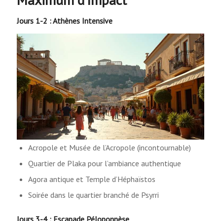
Jours 1-2 : Athènes Intensive
Acropole et Musée de l’Acropole (incontournable)
Quartier de Plaka pour l’ambiance authentique
Agora antique et Temple d’Héphaïstos
Soirée dans le quartier branché de Psyrri
Jours 3-4 : Escapade Péloponnèse