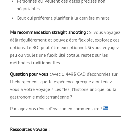
Personnes qui veulent des dates précises non
négociables
Ceux qui préfèrent planifier à la dernière minute
Ma recommandation straight shooting :
Si vous voyagez
déjà régulièrement et pouvez être flexible, explorez ces
options. Le ROI peut être exceptionnel. Si vous voyagez
peu ou voulez une flexibilité totale, restez sur les
méthodes traditionnelles.
Question pour vous :
Avec 1,449$ CAD d’économies sur
l’hébergement, quelle expérience grecque ajouteriez-
vous à votre voyage ? Les îles, l’histoire antique, ou la
gastronomie méditerranéenne ?
Partagez vos rêves d’évasion en commentaire !
Ressources voyage :