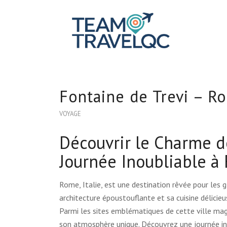
Fontaine de Trevi – Ro
VOYAGE
Découvrir le Charme d
Journée Inoubliable à 
Rome, Italie, est une destination rêvée pour les g
architecture époustouflante et sa cuisine délicieu
Parmi les sites emblématiques de cette ville mag
son atmosphère unique. Découvrez une journée inc