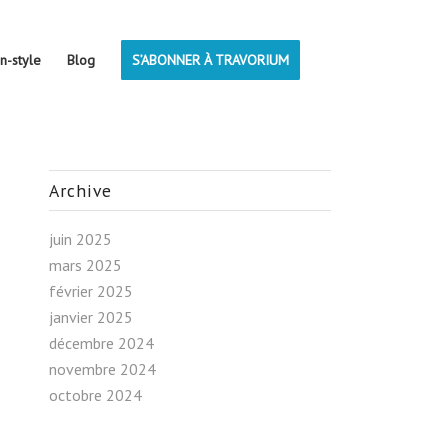
on-style
Blog
S’ABONNER À TRAVORIUM
Archive
juin 2025
mars 2025
février 2025
janvier 2025
décembre 2024
novembre 2024
octobre 2024