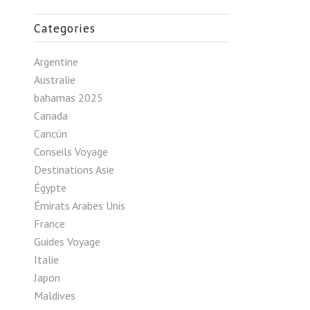
Categories
Argentine
Australie
bahamas 2025
Canada
Cancún
Conseils Voyage
Destinations Asie
Égypte
Émirats Arabes Unis
France
Guides Voyage
Italie
Japon
Maldives