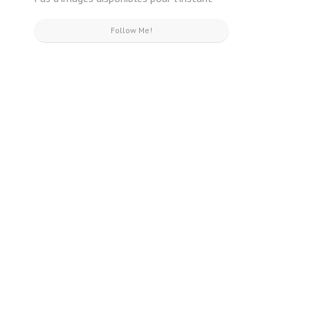
Follow Me!