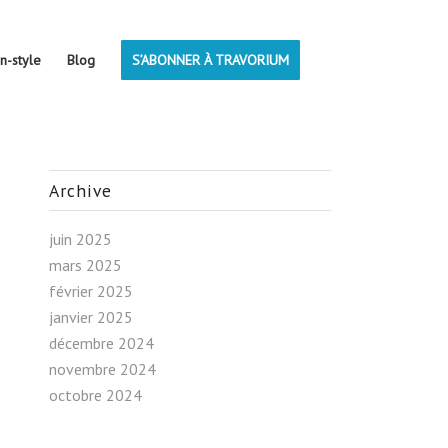
on-style
Blog
S’ABONNER À TRAVORIUM
Archive
juin 2025
mars 2025
février 2025
janvier 2025
décembre 2024
novembre 2024
octobre 2024