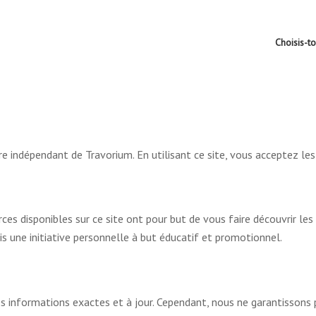
Choisis-t
ire indépendant de Travorium. En utilisant ce site, vous acceptez les
ces disponibles sur ce site ont pour but de vous faire découvrir les
is une initiative personnelle à but éducatif et promotionnel.
s informations exactes et à jour. Cependant, nous ne garantissons