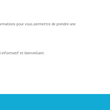
ormations pour vous permettre de prendre une
informatif et bienveillant.