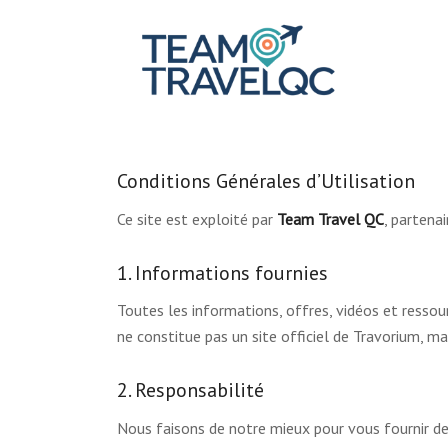
Conditions Générales d’Utilisation
Ce site est exploité par
Team Travel QC
, partena
1. Informations fournies
Toutes les informations, offres, vidéos et ressour
ne constitue pas un site officiel de Travorium, ma
2. Responsabilité
Nous faisons de notre mieux pour vous fournir de